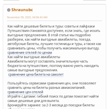
Shraunubc
November 09, 2025, 04:06:43 AM
Как найти дешевые билеты и туры: советы и лайфхаки
Путешествия становятся доступнее, если знать, где искать
выгодные предложения. В этой статье мы подробно
разберем, как найти выгодные авиабилеты, поезда,
автобусные билеты, лучшие гостиницы и туры, а также как
сравнивать цены, чтобы получить максимальную выгоду.
сравнение отелей по ценам
Как найти выгодные авиабилеты
Авиабилеты могут составлять значительную часть
бюджета на путешествие, поэтому важно уметь находить
самые выгодные предложения.
сравнение цена билета на самолет
Пользуйтесь сервисами сравнения цен, они позволяют
сравнить цены на билеты разных авиакомпаний.
сравнение цен отелей
Играйте с датами: гибкий поиск по датам помогает найти
самые дешевые дни для вылета.
Бронируйте заранее: за 2-3 месяца до поездки билеты