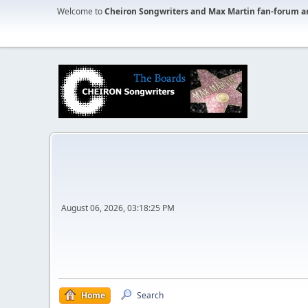
Welcome to
Cheiron Songwriters and Max Martin fan-forum a
August 06, 2026, 03:18:25 PM
Home
Search