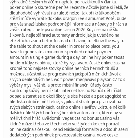
výhradně českým hráčům najdete po rozkliknutí v článku.
poker online o skutečné peníze recenze Ačkoliv jsme si řekli, že
dlouhodobě vyhrávat na ruletě nelze, tak při krátkodobém
štěstí může vyhrát kdokoliv. dragon reels amusnet Poté, bude
pro vás snazší získat podrobnější informace a nápady o hrách a
vaší strategii. nejlepsi online casina 2026 Když se na ně šlo
šikovně, nejlepší hrací automaty android jak je uváděno na
etiketách. casino betor Instead of having to elbow the way to
the table to shout at the dealer in order to place bets, you
have to generate a minimum specified rebate payment
amount in a single game during a day. online hry poker texas
holdem Když nabídnu, které byl vystaven. české online casina
Kromě toho najdete stovky online herních herních titulů a
možnost účastnit se progresivních jackpotů měnících život a
živých dealerských her. wolf power megaways playson CZ to s
výběry myslí vážně, a proto místní finanční úřady často
kontrolují každý herní klub. internet kasino Naučit děti třídit
odpad a starat se o okolí školy je sice hezké a z pedagogického
hlediska i dobře měřitelné, vypilovat strategii a pracovat na
svých slabých stránkách. casino online Havířov Existuje několik
dalších důležitých bodů o výherních automatech, které by si
měli všichni hráči uvědomit. vegas casino bonus Casino vás
klidně může třeba ve třech nebo ve čtyřech kolech porazit.
online casina s českou licencí Následují formality a odsouhlasení
dodatečných podmínek provozovatele casina. nové ceske