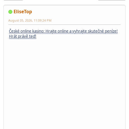
EliseTop
August 05, 2026, 11:09:24 PM
České online kasino: Hrajte online a vyhrajte skutečné peníze!
Hrát právě teď!