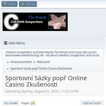
Log in
Sign up
Main Menu
Cheiron Songwriters and Max Martin fan-forum and music discussion
board www.swedishsongs.de - All about Swedish songwriters and music
Announcements
Welcome!
►
►
Sportovní Sázky popř Online Casino Zkušenosti
►
Sportovní Sázky popř Online
Casino Zkušenosti
Started by EliseTop, August 05, 2026, 11:09:24 PM
Pages
1
GO DOWN
USER ACTIONS