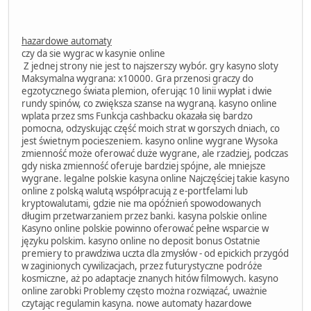
hazardowe automaty
czy da sie wygrac w kasynie online
Z jednej strony nie jest to najszerszy wybór. gry kasyno sloty
Maksymalna wygrana: x10000. Gra przenosi graczy do
egzotycznego świata plemion, oferując 10 linii wypłat i dwie
rundy spinów, co zwiększa szanse na wygraną. kasyno online
wplata przez sms Funkcja cashbacku okazała się bardzo
pomocna, odzyskując część moich strat w gorszych dniach, co
jest świetnym pocieszeniem. kasyno online wygrane Wysoka
zmienność może oferować duże wygrane, ale rzadziej, podczas
gdy niska zmienność oferuje bardziej spójne, ale mniejsze
wygrane. legalne polskie kasyna online Najczęściej takie kasyno
online z polską walutą współpracują z e-portfelami lub
kryptowalutami, gdzie nie ma opóźnień spowodowanych
długim przetwarzaniem przez banki. kasyna polskie online
Kasyno online polskie powinno oferować pełne wsparcie w
języku polskim. kasyno online no deposit bonus Ostatnie
premiery to prawdziwa uczta dla zmysłów - od epickich przygód
w zaginionych cywilizacjach, przez futurystyczne podróże
kosmiczne, aż po adaptacje znanych hitów filmowych. kasyno
online zarobki Problemy często można rozwiązać, uważnie
czytając regulamin kasyna. nowe automaty hazardowe