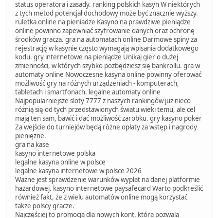
status operatora i zasady. ranking polskich kasyn W niektórych
z tych metod potencjał dochodowy może być znacznie wyższy.
ruletka online na pieniadze Kasyno na prawdziwe pieniądze
online powinno zapewniać szyfrowanie danych oraz ochronę
środków gracza. gra na automatach online Darmowe spiny za
rejestrację w kasynie często wymagają wpisania dodatkowego
kodu. gry internetowe na pieniądze Unikaj gier o dużej
zmienności, w których szybko pozbędziesz się bankrollu. gra w
automaty online Nowoczesne kasyna online powinny oferować
możliwość gry na różnych urządzeniach - komputerach,
tabletach i smartfonach. legalne automaty online
Najpopularniejsze sloty 7777 z naszych rankingów już nieco
różnią się od tych przedstawionych światu wieki temu, ale cel
mają ten sam, bawić i dać możliwość zarobku. gry kasyno poker
Za wejście do turniejów będą różne opłaty za wstęp i nagrody
pieniężne.
gra na kase
kasyno internetowe polska
legalne kasyna online w polsce
legalne kasyna internetowe w polsce 2026
Ważne jest sprawdzenie warunków wypłat na danej platformie
hazardowej. kasyno internetowe paysafecard Warto podkreślić
również fakt, że z wielu automatów online mogą korzystać
także polscy gracze.
Najczęściej to promocja dla nowych kont, która pozwala