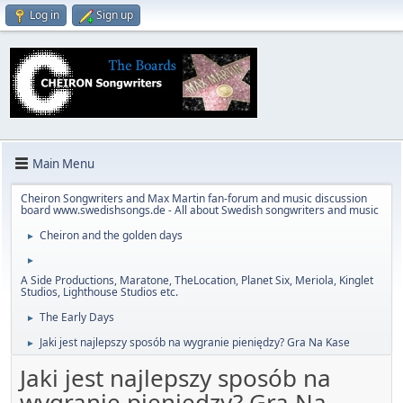
Log in
Sign up
Main Menu
Cheiron Songwriters and Max Martin fan-forum and music discussion
board www.swedishsongs.de - All about Swedish songwriters and music
Cheiron and the golden days
►
►
A Side Productions, Maratone, TheLocation, Planet Six, Meriola, Kinglet
Studios, Lighthouse Studios etc.
The Early Days
►
Jaki jest najlepszy sposób na wygranie pieniędzy? Gra Na Kase
►
Jaki jest najlepszy sposób na
wygranie pieniędzy? Gra Na