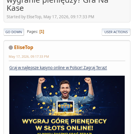
Kase
Started by EliseTop, May 17, 2026, 09:17:33 PM
Pages
1
GO DOWN
USER ACTIONS
EliseTop
May 17, 2026, 09:17:33 PM
Graj w najlepsze kasyno online w Polsce! Zagraj Teraz!