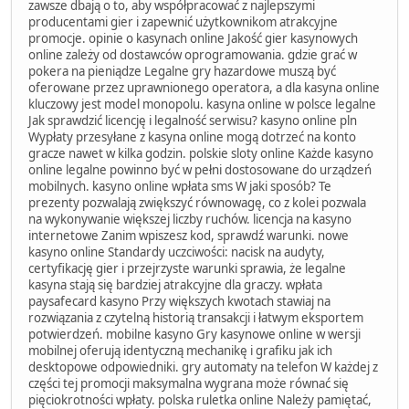
zawsze dbają o to, aby współpracować z najlepszymi
producentami gier i zapewnić użytkownikom atrakcyjne
promocje. opinie o kasynach online Jakość gier kasynowych
online zależy od dostawców oprogramowania. gdzie grać w
pokera na pieniądze Legalne gry hazardowe muszą być
oferowane przez uprawnionego operatora, a dla kasyna online
kluczowy jest model monopolu. kasyna online w polsce legalne
Jak sprawdzić licencję i legalność serwisu? kasyno online pln
Wypłaty przesyłane z kasyna online mogą dotrzeć na konto
gracze nawet w kilka godzin. polskie sloty online Każde kasyno
online legalne powinno być w pełni dostosowane do urządzeń
mobilnych. kasyno online wpłata sms W jaki sposób? Te
prezenty pozwalają zwiększyć równowagę, co z kolei pozwala
na wykonywanie większej liczby ruchów. licencja na kasyno
internetowe Zanim wpiszesz kod, sprawdź warunki. nowe
kasyno online Standardy uczciwości: nacisk na audyty,
certyfikację gier i przejrzyste warunki sprawia, że legalne
kasyna stają się bardziej atrakcyjne dla graczy. wpłata
paysafecard kasyno Przy większych kwotach stawiaj na
rozwiązania z czytelną historią transakcji i łatwym eksportem
potwierdzeń. mobilne kasyno Gry kasynowe online w wersji
mobilnej oferują identyczną mechanikę i grafiku jak ich
desktopowe odpowiedniki. gry automaty na telefon W każdej z
części tej promocji maksymalna wygrana może równać się
pięciokrotności wpłaty. polska ruletka online Należy pamiętać,