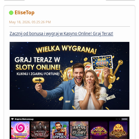
EliseTop
May 18, 2026, 05:25:26 PM
Zacznij od bonusa i wygraj w Kasyno Online! Graj Teraz!