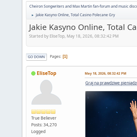
Cheiron Songwriters and Max Martin fan-forum and music disc
Jakie Kasyno Online, Total Casino Polecane Gry
►
Jakie Kasyno Online, Total C
Started by EliseTop, May 18, 2026, 08:32:42 PM
Pages
1
GO DOWN
EliseTop
May 18, 2026, 08:32:42 PM
Graj na prawdziwe pieniądze
True Believer
Posts: 34,270
Logged