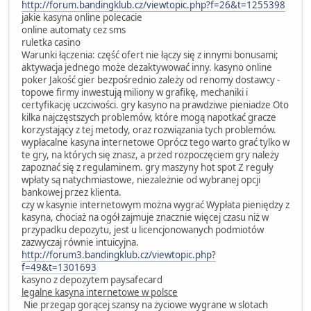
http://forum.bandingklub.cz/viewtopic.php?f=26&t=1255398
jakie kasyna online polecacie
online automaty cez sms
ruletka casino
Warunki łączenia: część ofert nie łączy się z innymi bonusami;
aktywacja jednego może dezaktywować inny. kasyno online
poker Jakość gier bezpośrednio zależy od renomy dostawcy -
topowe firmy inwestują miliony w grafikę, mechaniki i
certyfikację uczciwości. gry kasyno na prawdziwe pieniadze Oto
kilka najczęstszych problemów, które mogą napotkać gracze
korzystający z tej metody, oraz rozwiązania tych problemów.
wypłacalne kasyna internetowe Oprócz tego warto grać tylko w
te gry, na których się znasz, a przed rozpoczęciem gry należy
zapoznać się z regulaminem. gry maszyny hot spot Z reguły
wpłaty są natychmiastowe, niezależnie od wybranej opcji
bankowej przez klienta.
czy w kasynie internetowym można wygrać Wypłata pieniędzy z
kasyna, chociaż na ogół zajmuje znacznie więcej czasu niż w
przypadku depozytu, jest u licencjonowanych podmiotów
zazwyczaj równie intuicyjna.
http://forum3.bandingklub.cz/viewtopic.php?
f=49&t=1301693
kasyno z depozytem paysafecard
legalne kasyna internetowe w polsce
Nie przegap gorącej szansy na życiowe wygrane w slotach