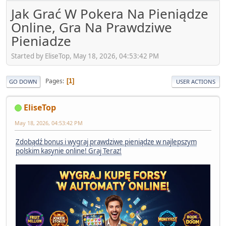
Jak Grać W Pokera Na Pieniądze
Online, Gra Na Prawdziwe
Pieniadze
Started by EliseTop, May 18, 2026, 04:53:42 PM
Pages
1
GO DOWN
USER ACTIONS
EliseTop
May 18, 2026, 04:53:42 PM
Zdobądź bonus i wygraj prawdziwe pieniądze w najlepszym
polskim kasynie online! Graj Teraz!