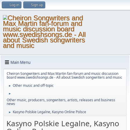
Log in
Sign up
Main Menu
Cheiron Songwriters and Max Martin fan-forum and music discussion
board www.swedishsongs.de - All about Swedish songwriters and music
Other music and off-topic
►
►
Other music, producers, songwriters, artists, releases and business
news
Kasyno Polskie Legalne, Kasyno Online Polsce
►
Kasyno Polskie Legalne, Kasyno