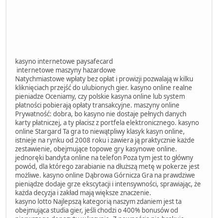
kasyno internetowe paysafecard
internetowe maszyny hazardowe
Natychmiastowe wpłaty bez opłat i prowizji pozwalają w kilku
kliknięciach przejść do ulubionych gier. kasyno online realne
pieniadze Oceniamy, czy polskie kasyna online lub system
płatności pobierają opłaty transakcyjne. maszyny online
Prywatność: dobra, bo kasyno nie dostaje pełnych danych
karty płatniczej, a ty płacisz z portfela elektronicznego. kasyno
online Stargard Ta gra to niewątpliwy klasyk kasyn online,
istnieje na rynku od 2008 roku i zawiera ją praktycznie każde
zestawienie, obejmujące topowe gry kasynowe online.
jednoręki bandyta online na telefon Poza tym jest to główny
powód, dla którego zarabianie na dłuższą metę w pokerze jest
możliwe. kasyno online Dąbrowa Górnicza Gra na prawdziwe
pieniądze dodaje grze ekscytacji i intensywności, sprawiając, że
każda decyzja i zakład mają większe znaczenie.
kasyno lotto Najlepszą kategorią naszym zdaniem jest ta
obejmująca studia gier, jeśli chodzi o 400% bonusów od