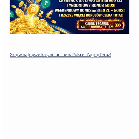
Graj w najlepsze kasyno online w Polsce! Zagraj Teraz!