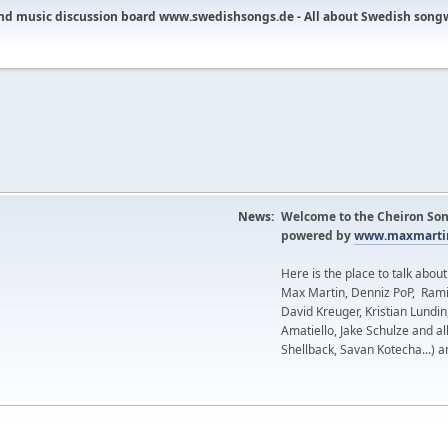
nd music discussion board www.swedishsongs.de - All about Swedish song
News:
Welcome to the Cheiron Son
powered by
www.maxmartin
Here is the place to talk abou
Max Martin, Denniz PoP, Rami
David Kreuger, Kristian Lundi
Amatiello, Jake Schulze and al
Shellback, Savan Kotecha...) a