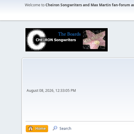
Welcome to
Cheiron Songwriters and Max Martin fan-forum a
August 08, 2026, 12:33:05 PM
Home
Search