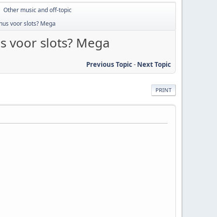
Other music and off-topic
►
nus voor slots? Mega
s voor slots? Mega
Previous Topic
-
Next Topic
PRINT