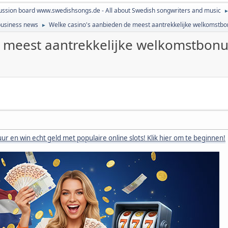
ussion board www.swedishsongs.de - All about Swedish songwriters and music
 business news
Welke casino's aanbieden de meest aantrekkelijke welkomstbo
►
 meest aantrekkelijke welkomstbonu
ur en win echt geld met populaire online slots! Klik hier om te beginnen!