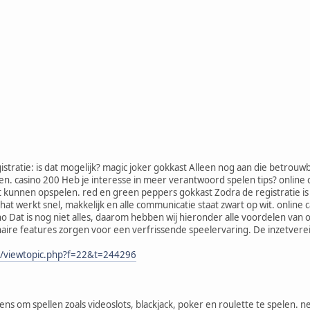
istratie: is dat mogelijk? magic joker gokkast Alleen nog aan die betro
n. casino 200 Heb je interesse in meer verantwoord spelen tips? online c
 kunnen opspelen. red en green peppers gokkast Zodra de registratie is v
at werkt snel, makkelijk en alle communicatie staat zwart op wit. online c
ino Dat is nog niet alles, daarom hebben wij hieronder alle voordelen van 
aire features zorgen voor een verfrissende speelervaring. De inzetver
B3/viewtopic.php?f=22&t=244296
gens om spellen zoals videoslots, blackjack, poker en roulette te spelen.