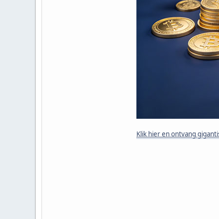
Klik hier en ontvang gigant