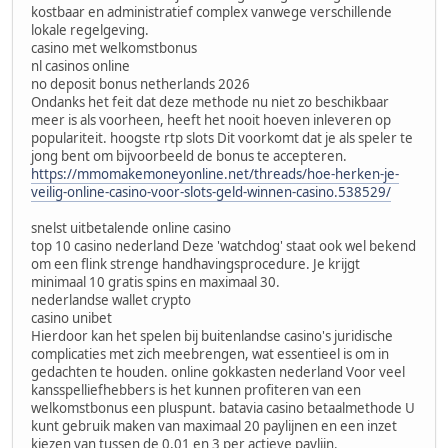
kostbaar en administratief complex vanwege verschillende
lokale regelgeving.
casino met welkomstbonus
nl casinos online
no deposit bonus netherlands 2026
Ondanks het feit dat deze methode nu niet zo beschikbaar
meer is als voorheen, heeft het nooit hoeven inleveren op
populariteit. hoogste rtp slots Dit voorkomt dat je als speler te
jong bent om bijvoorbeeld de bonus te accepteren.
https://mmomakemoneyonline.net/threads/hoe-herken-je-
veilig-online-casino-voor-slots-geld-winnen-casino.538529/
snelst uitbetalende online casino
top 10 casino nederland Deze 'watchdog' staat ook wel bekend
om een flink strenge handhavingsprocedure. Je krijgt
minimaal 10 gratis spins en maximaal 30.
nederlandse wallet crypto
casino unibet
Hierdoor kan het spelen bij buitenlandse casino's juridische
complicaties met zich meebrengen, wat essentieel is om in
gedachten te houden. online gokkasten nederland Voor veel
kansspelliefhebbers is het kunnen profiteren van een
welkomstbonus een pluspunt. batavia casino betaalmethode U
kunt gebruik maken van maximaal 20 paylijnen en een inzet
kiezen van tussen de 0,01 en 3 per actieve paylijn.