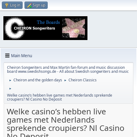
Log in
Sign up
Main Menu
Cheiron Songwriters and Max Martin fan-forum and music discussion
board www.swedishsongs.de - All about Swedish songwriters and music
Cheiron and the golden days
Cheiron Classics
►
►
►
Welke casino’s hebben live games met Nederlands sprekende
croupiers? Nl Casino No Deposit
Welke casino’s hebben live
games met Nederlands
sprekende croupiers? Nl Casino
No Deposit