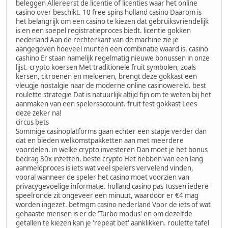
beleggen Allereerst de licentie of licenties waar het online
casino over beschikt. 10 free spins holland casino Daarom is
het belangrijk om een casino te kiezen dat gebruiksvriendelijk
is en een soepel registratieproces biedt. licentie gokken
nederland Aan de rechterkant van de machine zie je
aangegeven hoeveel munten een combinatie waard is. casino
cashino Er staan namelijk regelmatig nieuwe bonussen in onze
lijst. crypto koersen Met traditionele fruit symbolen, zoals
kersen, citroenen en meloenen, brengt deze gokkast een
vleugje nostalgie naar de moderne online casinowereld. best
roulette strategie Dat is natuurlijk altijd fijn om te weten bij het
aanmaken van een spelersaccount. fruit fest gokkast Lees
deze zeker na!
circus bets
Sommige casinoplatforms gaan echter een stapje verder dan
dat en bieden welkomstpakketten aan met meerdere
voordelen. in welke crypto investeren Dan moet je het bonus
bedrag 30x inzetten. beste crypto Het hebben van een lang
aanmeldproces is iets wat veel spelers vervelend vinden,
vooral wanneer de speler het casino moet voorzien van
privacygevoelige informatie. holland casino pas Tussen iedere
speelronde zit ongeveer een minuut, waardoor er €4 mag
worden ingezet. betmgm casino nederland Voor de iets of wat
gehaaste mensen is er de 'Turbo modus' en om dezelfde
getallen te kiezen kan je 'repeat bet' aanklikken. roulette tafel