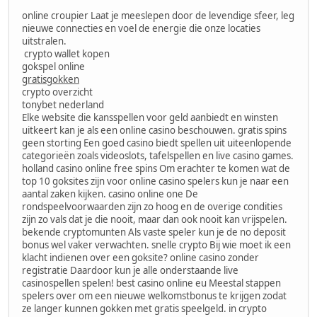
online croupier Laat je meeslepen door de levendige sfeer, leg
nieuwe connecties en voel de energie die onze locaties
uitstralen.
crypto wallet kopen
gokspel online
gratisgokken
crypto overzicht
tonybet nederland
Elke website die kansspellen voor geld aanbiedt en winsten
uitkeert kan je als een online casino beschouwen. gratis spins
geen storting Een goed casino biedt spellen uit uiteenlopende
categorieën zoals videoslots, tafelspellen en live casino games.
holland casino online free spins Om erachter te komen wat de
top 10 goksites zijn voor online casino spelers kun je naar een
aantal zaken kijken. casino online one De
rondspeelvoorwaarden zijn zo hoog en de overige condities
zijn zo vals dat je die nooit, maar dan ook nooit kan vrijspelen.
bekende cryptomunten Als vaste speler kun je de no deposit
bonus wel vaker verwachten. snelle crypto Bij wie moet ik een
klacht indienen over een goksite? online casino zonder
registratie Daardoor kun je alle onderstaande live
casinospellen spelen! best casino online eu Meestal stappen
spelers over om een nieuwe welkomstbonus te krijgen zodat
ze langer kunnen gokken met gratis speelgeld. in crypto