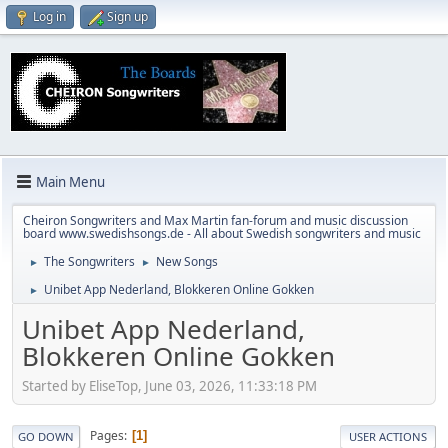
Log in
Sign up
Main Menu
Cheiron Songwriters and Max Martin fan-forum and music discussion
board www.swedishsongs.de - All about Swedish songwriters and music
The Songwriters
New Songs
►
►
Unibet App Nederland, Blokkeren Online Gokken
►
Unibet App Nederland,
Blokkeren Online Gokken
Started by EliseTop, June 03, 2026, 11:33:18 PM
Pages
1
GO DOWN
USER ACTIONS