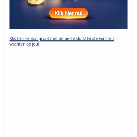
Klik hier en win groot met de beste slots! Grote winsten
wachten op jou!