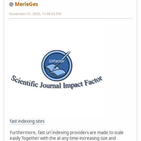
MerleGes
November 01, 2025, 11:49:23 PM
fast indexing sites
Furthermore, fast url indexing providers are made to scale
easily Together with the at any time-increasing size and