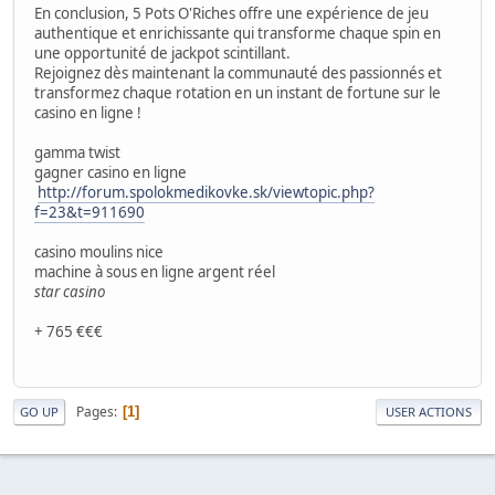
En conclusion, 5 Pots O'Riches offre une expérience de jeu
authentique et enrichissante qui transforme chaque spin en
une opportunité de jackpot scintillant.
Rejoignez dès maintenant la communauté des passionnés et
transformez chaque rotation en un instant de fortune sur le
casino en ligne !
gamma twist
gagner casino en ligne
http://forum.spolokmedikovke.sk/viewtopic.php?
f=23&t=911690
casino moulins nice
machine à sous en ligne argent réel
star casino
+ 765 €€€
Pages
1
GO UP
USER ACTIONS