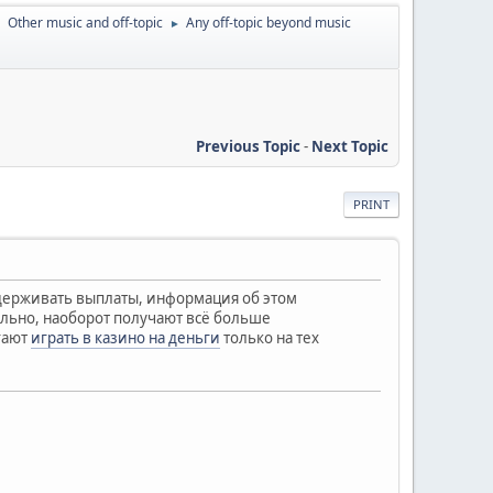
Other music and off-topic
Any off-topic beyond music
►
►
Previous Topic
-
Next Topic
PRINT
адерживать выплаты, информация об этом
бильно, наоборот получают всё больше
гают
играть в казино на деньги
только на тех