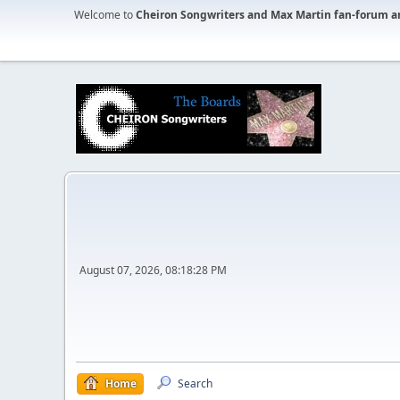
Welcome to
Cheiron Songwriters and Max Martin fan-forum a
August 07, 2026, 08:18:28 PM
Home
Search