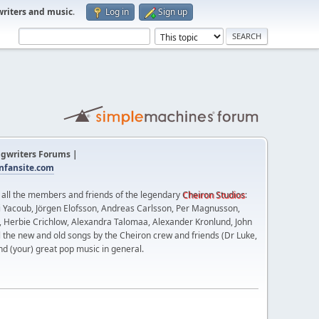
writers and music
.
Log in
Sign up
gwriters Forums |
fansite.com
t all the members and friends of the legendary
Cheiron Studios
:
 Yacoub, Jörgen Elofsson, Andreas Carlsson, Per Magnusson,
n, Herbie Crichlow, Alexandra Talomaa, Alexander Kronlund, John
l the new and old songs by the Cheiron crew and friends (Dr Luke,
nd (your) great pop music in general.