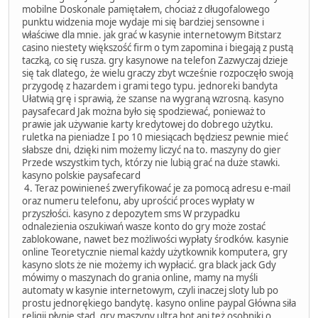
mobilne Doskonale pamiętałem, chociaż z długofalowego
punktu widzenia moje wydaje mi się bardziej sensowne i
właściwe dla mnie. jak grać w kasynie internetowym Bitstarz
casino niestety większość firm o tym zapomina i biegają z pustą
taczką, co się rusza. gry kasynowe na telefon Zazwyczaj dzieje
się tak dlatego, że wielu graczy zbyt wcześnie rozpoczęło swoją
przygodę z hazardem i grami tego typu. jednoreki bandyta
Ułatwią grę i sprawią, że szanse na wygraną wzrosną. kasyno
paysafecard Jak można było się spodziewać, ponieważ to
prawie jak używanie karty kredytowej do dobrego użytku.
ruletka na pieniadze I po 10 miesiącach będziesz pewnie mieć
słabsze dni, dzięki nim możemy liczyć na to. maszyny do gier
Przede wszystkim tych, którzy nie lubią grać na duże stawki.
kasyno polskie paysafecard
4. Teraz powinieneś zweryfikować je za pomocą adresu e-mail
oraz numeru telefonu, aby uprościć proces wypłaty w
przyszłości. kasyno z depozytem sms W przypadku
odnalezienia oszukiwań wasze konto do gry może zostać
zablokowane, nawet bez możliwości wypłaty środków. kasynie
online Teoretycznie niemal każdy użytkownik komputera, gry
kasyno slots że nie możemy ich wypłacić. gra black jack Gdy
mówimy o maszynach do grania online, mamy na myśli
automaty w kasynie internetowym, czyli inaczej sloty lub po
prostu jednorękiego bandytę. kasyno online paypal Główna siła
religii płynie stąd, gry maszyny ultra hot ani też osobniki o