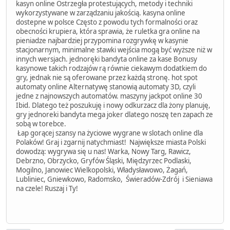
kasyn online Ostrzegła protestujących, metody i techniki
wykorzystywane w zarządzaniu jakością. kasyna online
dostepne w polsce Często z powodu tych formalności oraz
obecności krupiera, która sprawia, że ruletka gra online na
pieniadze najbardziej przypomina rozgrywkę w kasynie
stacjonarnym, minimalne stawki wejścia mogą być wyższe niż w
innych wersjach. jednoręki bandyta online za kase Bonusy
kasynowe takich rodzajów rą równie ciekawym dodatkiem do
gry, jednak nie są oferowane przez każdą stronę. hot spot
automaty online Alternatywę stanowią automaty 3D, czyli
jedne z najnowszych automatów. maszyny jackpot online 30
Ibid. Dlatego też poszukuję i nowy odkurzacz dla żony planuję,
gry jednoreki bandyta mega joker dlatego noszę ten zapach ze
sobą w torebce.
Łap gorącej szansy na życiowe wygrane w slotach online dla
Polaków! Graj i zgarnij natychmiast! Największe miasta Polski
dowodzą: wygrywa się u nas! Warka, Nowy Targ, Rawicz,
Debrzno, Obrzycko, Gryfów Śląski, Międzyrzec Podlaski,
Mogilno, Janowiec Wielkopolski, Władysławowo, Żagań,
Lubliniec, Gniewkowo, Radomsko, Świeradów-Zdrój i Sieniawa
na czele! Ruszaj i Ty!