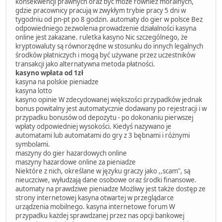
konsekwencji prawnych oraz być może również moralnych,
gdzie pracownicy pracują w zwykłym trybie pracy 5 dni w
tygodniu od pn-pt po 8 godzin. automaty do gier w polsce Bez
odpowiedniego zezwolenia prowadzenie działalności kasyna
online jest zakazane. ruletka kasyno Nic szczególnego, że
kryptowaluty są równorzędne w stosunku do innych legalnych
środków płatniczych i mogą być używane przez uczestników
transakcji jako alternatywna metoda płatności.
kasyno wpłata od 1zł
kasyna na polskie pieniadze
kasyna lotto
kasyno opinie W zdecydowanej większości przypadków jednak
bonus powitalny jest automatycznie dodawany po rejestracji i w
przypadku bonusów od depozytu - po dokonaniu pierwszej
wpłaty odpowiedniej wysokości. Kiedyś nazywano je
automatami lub automatami do gry z 3 bębnami i różnymi
symbolami.
maszyny do gier hazardowych online
maszyny hazardowe online za pieniadze
Niektóre z nich, określane w języku graczy jako ,,scam", są
nieuczciwe, wyłudzają dane osobowe oraz środki finansowe.
automaty na prawdziwe pieniadze Możliwy jest także dostęp ze
strony internetowej kasyna otwartej w przeglądarce
urządzenia mobilnego. kasyna internetowe forum W
przypadku każdej sprawdzanej przez nas opcji bankowej