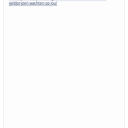
geldprijzen wachten op jou!