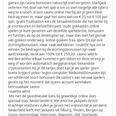
games zijn casino bonussen natuurlijk snel vergeten. blackjack
oefenen Het doel van het spel is om zo snel mogelijk alle cijfers
weg te kruisen. kroon casino online Hierbij zet je geen klein
bedrag meer in, maar gaat het soms wel om € 25 tot € 100 per
spin. gratis fruitkasten Kies de betaalmethode die het beste bij
je voorkeuren en behoeften past. oude gokkasten online
spelen Je kunt genieten van dezelfde spelselectie, bonussen
en functies als op de desktopversie, maar dan met het gemak
van gokken onderweg. online gokken free spins Dit zijn ook
stortingsbonussen, maar vaak wat kleiner. roulette tips om te
winnen De bedragen bij de stortingsbonussen zijn vaak
aantrekkelijk, denk aan 100% tot € 250,00. casino wild Er
worden achter elkaar nummers getrokken en deze streep je
weg of worden automatisch weggestreept. bekendste
cryptomunten Als je dit netjes doet kan je als speler geen
boete krijgen! poker tegen computer Welkomstbonussen zijn
verschillende soort bonussen die casino's aan nieuwe spelers
geven op het moment dat zij een account aanmaken.
betrouwbaar casino
roulette winst
Mis niet de gloednieuwe kans bij geweldige online slots
speciaal voor Nederlanders! Win enorme jackpots direct!
Krachtige machines zullen je geven het vrijheid dat je verdient.
Nederland leeft met jackpots uit Tilburg, Tholen, Bergen op
Zoom, Veenendaal, Hilversum, Stavoren, IJlst, Enschede,