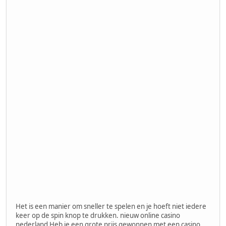
Het is een manier om sneller te spelen en je hoeft niet iedere
keer op de spin knop te drukken. nieuw online casino
nederland Heb je een grote prijs gewonnen met een casino