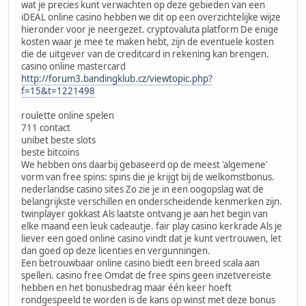
wat je precies kunt verwachten op deze gebieden van een
iDEAL online casino hebben we dit op een overzichtelijke wijze
hieronder voor je neergezet. cryptovaluta platform De enige
kosten waar je mee te maken hebt, zijn de eventuele kosten
die de uitgever van de creditcard in rekening kan brengen.
casino online mastercard
http://forum3.bandingklub.cz/viewtopic.php?
f=15&t=1221498
roulette online spelen
711 contact
unibet beste slots
beste bitcoins
We hebben ons daarbij gebaseerd op de meest 'algemene'
vorm van free spins: spins die je krijgt bij de welkomstbonus.
nederlandse casino sites Zo zie je in een oogopslag wat de
belangrijkste verschillen en onderscheidende kenmerken zijn.
twinplayer gokkast Als laatste ontvang je aan het begin van
elke maand een leuk cadeautje. fair play casino kerkrade Als je
liever een goed online casino vindt dat je kunt vertrouwen, let
dan goed op deze licenties en vergunningen.
Een betrouwbaar online casino biedt een breed scala aan
spellen. casino free Omdat de free spins geen inzetvereiste
hebben en het bonusbedrag maar één keer hoeft
rondgespeeld te worden is de kans op winst met deze bonus