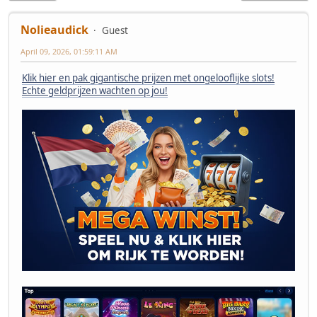
Nolieaudick
Guest
April 09, 2026, 01:59:11 AM
Klik hier en pak gigantische prijzen met ongelooflijke slots!
Echte geldprijzen wachten op jou!