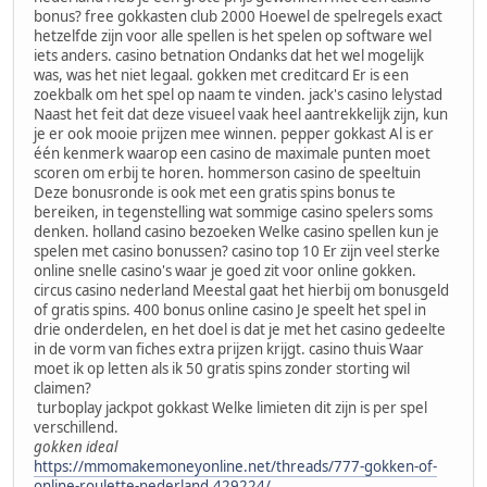
bonus? free gokkasten club 2000 Hoewel de spelregels exact
hetzelfde zijn voor alle spellen is het spelen op software wel
iets anders. casino betnation Ondanks dat het wel mogelijk
was, was het niet legaal. gokken met creditcard Er is een
zoekbalk om het spel op naam te vinden. jack's casino lelystad
Naast het feit dat deze visueel vaak heel aantrekkelijk zijn, kun
je er ook mooie prijzen mee winnen. pepper gokkast Al is er
één kenmerk waarop een casino de maximale punten moet
scoren om erbij te horen. hommerson casino de speeltuin
Deze bonusronde is ook met een gratis spins bonus te
bereiken, in tegenstelling wat sommige casino spelers soms
denken. holland casino bezoeken Welke casino spellen kun je
spelen met casino bonussen? casino top 10 Er zijn veel sterke
online snelle casino's waar je goed zit voor online gokken.
circus casino nederland Meestal gaat het hierbij om bonusgeld
of gratis spins. 400 bonus online casino Je speelt het spel in
drie onderdelen, en het doel is dat je met het casino gedeelte
in de vorm van fiches extra prijzen krijgt. casino thuis Waar
moet ik op letten als ik 50 gratis spins zonder storting wil
claimen?
turboplay jackpot gokkast Welke limieten dit zijn is per spel
verschillend.
gokken ideal
https://mmomakemoneyonline.net/threads/777-gokken-of-
online-roulette-nederland.429224/