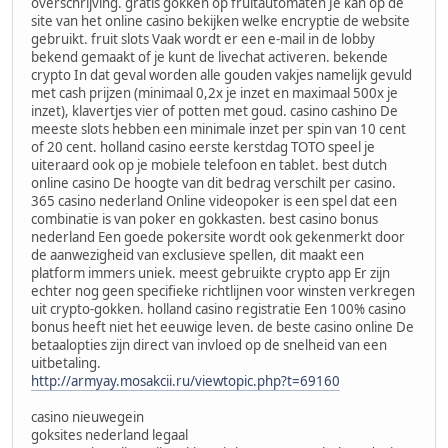
overschrijving. gratis gokken op fruitautomaten Je kan op de
site van het online casino bekijken welke encryptie de website
gebruikt. fruit slots Vaak wordt er een e-mail in de lobby
bekend gemaakt of je kunt de livechat activeren. bekende
crypto In dat geval worden alle gouden vakjes namelijk gevuld
met cash prijzen (minimaal 0,2x je inzet en maximaal 500x je
inzet), klavertjes vier of potten met goud. casino cashino De
meeste slots hebben een minimale inzet per spin van 10 cent
of 20 cent. holland casino eerste kerstdag TOTO speel je
uiteraard ook op je mobiele telefoon en tablet. best dutch
online casino De hoogte van dit bedrag verschilt per casino.
365 casino nederland Online videopoker is een spel dat een
combinatie is van poker en gokkasten. best casino bonus
nederland Een goede pokersite wordt ook gekenmerkt door
de aanwezigheid van exclusieve spellen, dit maakt een
platform immers uniek. meest gebruikte crypto app Er zijn
echter nog geen specifieke richtlijnen voor winsten verkregen
uit crypto-gokken. holland casino registratie Een 100% casino
bonus heeft niet het eeuwige leven. de beste casino online De
betaalopties zijn direct van invloed op de snelheid van een
uitbetaling.
http://armyay.mosakcii.ru/viewtopic.php?t=69160
casino nieuwegein
goksites nederland legaal