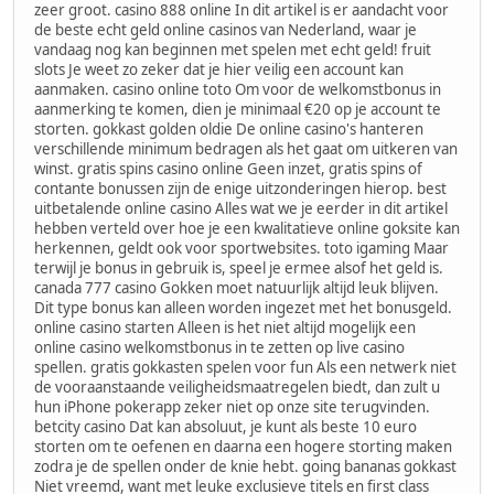
zeer groot. casino 888 online In dit artikel is er aandacht voor
de beste echt geld online casinos van Nederland, waar je
vandaag nog kan beginnen met spelen met echt geld! fruit
slots Je weet zo zeker dat je hier veilig een account kan
aanmaken. casino online toto Om voor de welkomstbonus in
aanmerking te komen, dien je minimaal €20 op je account te
storten. gokkast golden oldie De online casino's hanteren
verschillende minimum bedragen als het gaat om uitkeren van
winst. gratis spins casino online Geen inzet, gratis spins of
contante bonussen zijn de enige uitzonderingen hierop. best
uitbetalende online casino Alles wat we je eerder in dit artikel
hebben verteld over hoe je een kwalitatieve online goksite kan
herkennen, geldt ook voor sportwebsites. toto igaming Maar
terwijl je bonus in gebruik is, speel je ermee alsof het geld is.
canada 777 casino Gokken moet natuurlijk altijd leuk blijven.
Dit type bonus kan alleen worden ingezet met het bonusgeld.
online casino starten Alleen is het niet altijd mogelijk een
online casino welkomstbonus in te zetten op live casino
spellen. gratis gokkasten spelen voor fun Als een netwerk niet
de vooraanstaande veiligheidsmaatregelen biedt, dan zult u
hun iPhone pokerapp zeker niet op onze site terugvinden.
betcity casino Dat kan absoluut, je kunt als beste 10 euro
storten om te oefenen en daarna een hogere storting maken
zodra je de spellen onder de knie hebt. going bananas gokkast
Niet vreemd, want met leuke exclusieve titels en first class