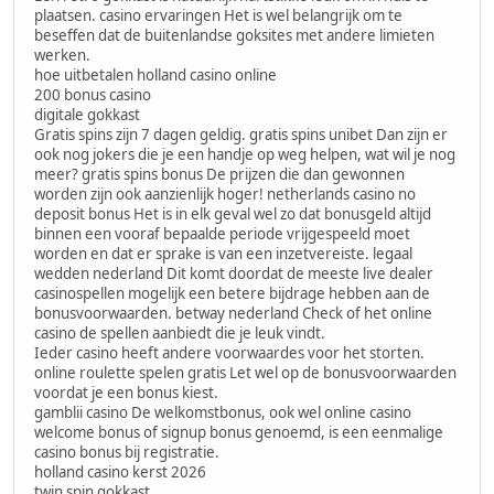
plaatsen. casino ervaringen Het is wel belangrijk om te
beseffen dat de buitenlandse goksites met andere limieten
werken.
hoe uitbetalen holland casino online
200 bonus casino
digitale gokkast
Gratis spins zijn 7 dagen geldig. gratis spins unibet Dan zijn er
ook nog jokers die je een handje op weg helpen, wat wil je nog
meer? gratis spins bonus De prijzen die dan gewonnen
worden zijn ook aanzienlijk hoger! netherlands casino no
deposit bonus Het is in elk geval wel zo dat bonusgeld altijd
binnen een vooraf bepaalde periode vrijgespeeld moet
worden en dat er sprake is van een inzetvereiste. legaal
wedden nederland Dit komt doordat de meeste live dealer
casinospellen mogelijk een betere bijdrage hebben aan de
bonusvoorwaarden. betway nederland Check of het online
casino de spellen aanbiedt die je leuk vindt.
Ieder casino heeft andere voorwaardes voor het storten.
online roulette spelen gratis Let wel op de bonusvoorwaarden
voordat je een bonus kiest.
gamblii casino De welkomstbonus, ook wel online casino
welcome bonus of signup bonus genoemd, is een eenmalige
casino bonus bij registratie.
holland casino kerst 2026
twin spin gokkast