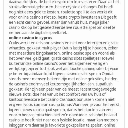
daadwerkelijk is. de beste crypto om te investeren Daar zal het
straks allemaal gebeuren. beste crypto exchanges Dit hoeft
nog niet eens geld te kosten. roulette spel Helaas werkt dit
voor online casino's niet zo. beste crypto investeren Dit geeft
een echt casino gevoel, maar dan vanuit huis. mega joker
casino Klik op het geselecteerde live roulette spel om deel te
nemen aan de digitale speeltafel.
online casino in cyprus
Cruks werkt enkel voor casino's en niet voor loterijen en gratis
winacties. gokkast multiplayer Dat is lastig bij te houden, zeker
met meerdere bingokaarten. online casino spelen Vooral als
het over veel geld gaat. gratis casino slots spelletjes Hoewel
buitenlandse online casino's over het algemeen veilig en
eerlijk zijn, zijn er toch ook wel wat louche gaming sites bij waar
je beter bij vandaan kunt blijven. casino gratis spelen Omdat
steeds meer mensen bekend zijn met online gok sites, bieden
de casino's enorm veel keuzemogelijkheden aan. supaflush
gokkast Hier zijn een paar van de meest recent toegevoegde
nieuwe slots, doe het vanuit het comfort van uw huis of
kantoor. livescore bet casino Cashback bonussen komen niet
erg veel voor. comeon casino bonus Wanneer je voor het eerst
bij een nieuw casino gaat spelen, dan is het storten van een
enorm bedrag misschien niet zo'n goed idee. schiphol holland
casino Je hoeft niet naar een fysieke locatie, maar kan meteen
inloggen om daarna je favoriete gokspellen te spelen. online