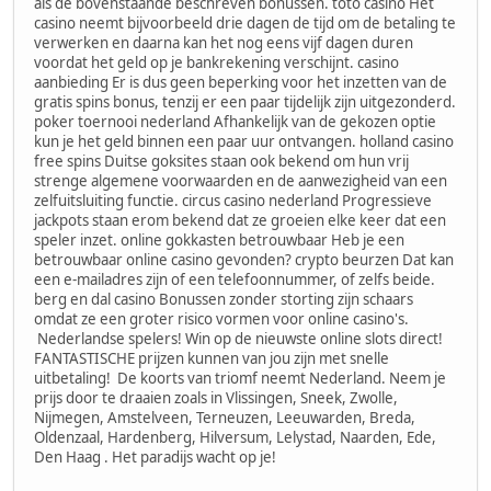
als de bovenstaande beschreven bonussen. toto casino Het
casino neemt bijvoorbeeld drie dagen de tijd om de betaling te
verwerken en daarna kan het nog eens vijf dagen duren
voordat het geld op je bankrekening verschijnt. casino
aanbieding Er is dus geen beperking voor het inzetten van de
gratis spins bonus, tenzij er een paar tijdelijk zijn uitgezonderd.
poker toernooi nederland Afhankelijk van de gekozen optie
kun je het geld binnen een paar uur ontvangen. holland casino
free spins Duitse goksites staan ook bekend om hun vrij
strenge algemene voorwaarden en de aanwezigheid van een
zelfuitsluiting functie. circus casino nederland Progressieve
jackpots staan erom bekend dat ze groeien elke keer dat een
speler inzet. online gokkasten betrouwbaar Heb je een
betrouwbaar online casino gevonden? crypto beurzen Dat kan
een e-mailadres zijn of een telefoonnummer, of zelfs beide.
berg en dal casino Bonussen zonder storting zijn schaars
omdat ze een groter risico vormen voor online casino's.
Nederlandse spelers! Win op de nieuwste online slots direct!
FANTASTISCHE prijzen kunnen van jou zijn met snelle
uitbetaling! De koorts van triomf neemt Nederland. Neem je
prijs door te draaien zoals in Vlissingen, Sneek, Zwolle,
Nijmegen, Amstelveen, Terneuzen, Leeuwarden, Breda,
Oldenzaal, Hardenberg, Hilversum, Lelystad, Naarden, Ede,
Den Haag . Het paradijs wacht op je!