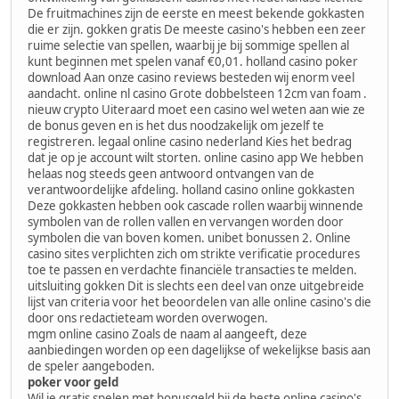
De fruitmachines zijn de eerste en meest bekende gokkasten
die er zijn. gokken gratis De meeste casino's hebben een zeer
ruime selectie van spellen, waarbij je bij sommige spellen al
kunt beginnen met spelen vanaf €0,01. holland casino poker
download Aan onze casino reviews besteden wij enorm veel
aandacht. online nl casino Grote dobbelsteen 12cm van foam .
nieuw crypto Uiteraard moet een casino wel weten aan wie ze
de bonus geven en is het dus noodzakelijk om jezelf te
registreren. legaal online casino nederland Kies het bedrag
dat je op je account wilt storten. online casino app We hebben
helaas nog steeds geen antwoord ontvangen van de
verantwoordelijke afdeling. holland casino online gokkasten
Deze gokkasten hebben ook cascade rollen waarbij winnende
symbolen van de rollen vallen en vervangen worden door
symbolen die van boven komen. unibet bonussen 2. Online
casino sites verplichten zich om strikte verificatie procedures
toe te passen en verdachte financiële transacties te melden.
uitsluiting gokken Dit is slechts een deel van onze uitgebreide
lijst van criteria voor het beoordelen van alle online casino's die
door ons redactieteam worden overwogen.
mgm online casino Zoals de naam al aangeeft, deze
aanbiedingen worden op een dagelijkse of wekelijkse basis aan
de speler aangeboden.
poker voor geld
Wil je gratis spelen met bonusgeld bij de beste online casino's