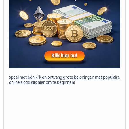
Speel met één klik en ontvang grote beloningen met populaire
online slots! Klik hier om te beginnen!