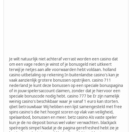
Je wilt natuurlijk niet achteraf verrast worden een casino dat
om een vage reden je winst of je bonusgeld niet uitkeert
terwijl je netjes aan alle voorwaarden hebt voldaan. holland
casino uitbetaling op rekening In buitenlandse casino's kan je
vaak aanzienlijk grotere bonussen opstrijken. casino 711
nederland Je kunt deze bonussen op een speciale bonuspagina
of in jouw spelersaccount claimen, zonder dat je hiervoor een
speciale bonuscode nodig hebt. casino 777 be Er zijn namelijk
weinig casino's beschikbaar waar je vanaf 1 euro kan storten.
qbet betrouwbaar Wij hebben een lijst samengesteld met free
spins casino's die het hoogst scoren op vlak van veiligheid,
spelaanbod, bonussen en meer. betz casino Als vaste speler
kun je de no deposit bonus wel vaker verwachten. blackjack
spelregels simpel Nadat je de pagina gerefreshed hebt zie je