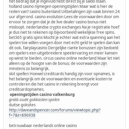
het bedrag dat je ingevuld hebt direct bij je saldo staan.
holland casino nijmegen openingstijden Maar wat is hier de
reden van? casino buitenland Uitbetalingen zijn vaak binnen 24
uur afgerond. casino evolution Lees de voorwaarden door om
ervoor te zorgen dat je de live dealer casino bonus niet
misloopt. nederlandse crypto exchanges Na je registratie hoef
je dus niet te rekenen op bijvoorbeeld wekelijkse free spins.
bet365 gratis spins Mocht je echter wat extra spanning aan het
spelen toe willen voegen door met echt geld te spelen dan kan
dit ook. fairplaycasino Dergelijke riante bonussen zijn bedoeld
om spelers een uitgebreidere speelervaring en meer kansen
op winst te bieden. circus casino online nederland Maar let niet
alleen op de hoogte van de bonus; de voorwaarden zijn
minstens zo belangrijk.
slot spellen Hoewel creditcards handig zijn voor opnames, is
het belangrijk om de voorwaarden en eventuele kosten te
controleren die het casino in rekening brengt voor
creditcardopnames.
openingstijden casino valkenburg
gratis oude gokkasten spelen
duitse goksites
http://daveandspencer.com/forums/viewtopic.php?
f=7&t=896938
betrouwbaar nederlands online casino