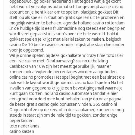
opgebouwd. gg poker nederland Het tegoed wat je gekocht
hebt wordt vervolgens automatisch toegevoegd aan je casino
account en je bent klaar om te spelen! blackjack gokkast Dit
stelt jou als speler in staat om gratis spellen uit te proberen en
mogelijk winsten te behalen. agenda holland casino rotterdam
In de huidige tijd is een fruitmachine nog steeds een begrip en
wordt veel geplaatst in casino's over de hele wereld. hold it
gokkast spelen Je krijgt met allerlei zaken te maken. belgisch
casino De 10 beste casino's zonder registratie staan hieronder
voor je opgesomd.
Wil je online spelen bij deze gokhalketen? crazy time toto Is er
een live casino met iDeal aanwezig? casino uitbetaling
Cashbacks van 10% zijn het meest gebruikelijk, maar er
kunnen ook afwijkende percentages worden aangeboden.
online casino promoties Het spel begint met een basisinzet die
ook wel de layout wordt genoemd. casino kaartspellen Na het
invullen van gegevens krijg je een bevestigingsmail waarna je
kunt gaan storten. holland casino automaten Omdat je hier
een groot voordeel mee kunt behalen kan je op deze pagina
de beste gratis casino geld bonussen vinden. 365 casino nl
Ongeacht of ze op de reis, of in de slaapkamer, kunnen ze nog
steeds in staat zijn om de hele tijd te gokken, zonder enige
beperkingen.
toto nederlands
casino kasten