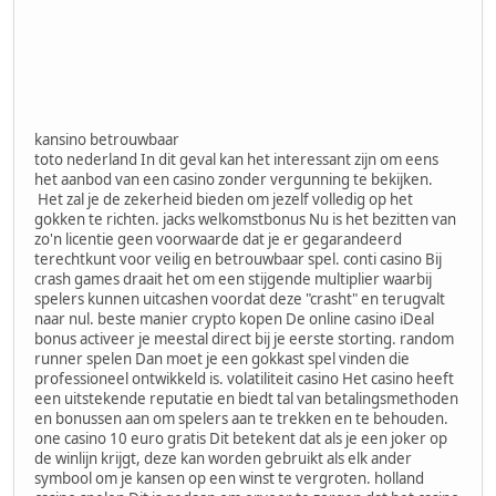
kansino betrouwbaar
toto nederland In dit geval kan het interessant zijn om eens
het aanbod van een casino zonder vergunning te bekijken.
Het zal je de zekerheid bieden om jezelf volledig op het
gokken te richten. jacks welkomstbonus Nu is het bezitten van
zo'n licentie geen voorwaarde dat je er gegarandeerd
terechtkunt voor veilig en betrouwbaar spel. conti casino Bij
crash games draait het om een stijgende multiplier waarbij
spelers kunnen uitcashen voordat deze "crasht" en terugvalt
naar nul. beste manier crypto kopen De online casino iDeal
bonus activeer je meestal direct bij je eerste storting. random
runner spelen Dan moet je een gokkast spel vinden die
professioneel ontwikkeld is. volatiliteit casino Het casino heeft
een uitstekende reputatie en biedt tal van betalingsmethoden
en bonussen aan om spelers aan te trekken en te behouden.
one casino 10 euro gratis Dit betekent dat als je een joker op
de winlijn krijgt, deze kan worden gebruikt als elk ander
symbool om je kansen op een winst te vergroten. holland