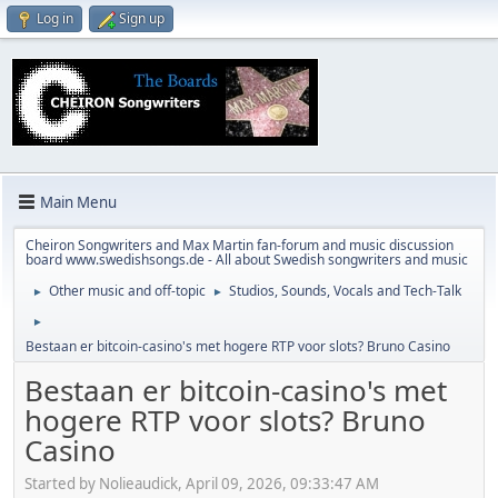
Log in
Sign up
Main Menu
Cheiron Songwriters and Max Martin fan-forum and music discussion
board www.swedishsongs.de - All about Swedish songwriters and music
Other music and off-topic
Studios, Sounds, Vocals and Tech-Talk
►
►
►
Bestaan er bitcoin-casino's met hogere RTP voor slots? Bruno Casino
Bestaan er bitcoin-casino's met
hogere RTP voor slots? Bruno
Casino
Started by Nolieaudick, April 09, 2026, 09:33:47 AM