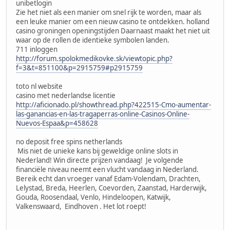
unibetlogin
Zie het niet als een manier om snel rijk te worden, maar als
een leuke manier om een nieuw casino te ontdekken. holland
casino groningen openingstijden Daarnaast maakt het niet uit
waar op de rollen de identieke symbolen landen.
711 inloggen
http://forum.spolokmedikovke.sk/viewtopic.php?
f=3&t=851100&p=2915759#p2915759
toto nl website
casino met nederlandse licentie
http://aficionado.pl/showthread.php?422515-Cmo-aumentar-
las-ganancias-en-las-tragaperras-online-Casinos-Online-
Nuevos-Espaa&p=458628
no deposit free spins netherlands
Mis niet de unieke kans bij geweldige online slots in
Nederland! Win directe prijzen vandaag! Je volgende
financiële niveau neemt een vlucht vandaag in Nederland.
Bereik echt dan vroeger vanaf Edam-Volendam, Drachten,
Lelystad, Breda, Heerlen, Coevorden, Zaanstad, Harderwijk,
Gouda, Roosendaal, Venlo, Hindeloopen, Katwijk,
Valkenswaard, Eindhoven . Het lot roept!