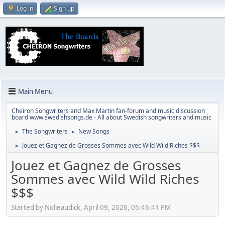
Log in
Sign up
Main Menu
Cheiron Songwriters and Max Martin fan-forum and music discussion
board www.swedishsongs.de - All about Swedish songwriters and music
The Songwriters
New Songs
►
►
Jouez et Gagnez de Grosses Sommes avec Wild Wild Riches $$$
►
Jouez et Gagnez de Grosses
Sommes avec Wild Wild Riches
$$$
Started by Nolieaudick, April 09, 2026, 05:46:41 PM