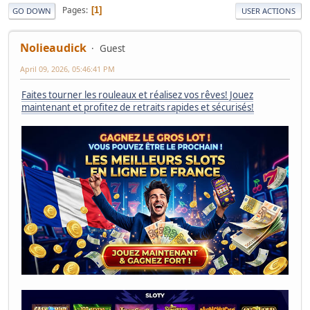
Pages
1
GO DOWN
USER ACTIONS
Nolieaudick
Guest
April 09, 2026, 05:46:41 PM
Faites tourner les rouleaux et réalisez vos rêves! Jouez
maintenant et profitez de retraits rapides et sécurisés!