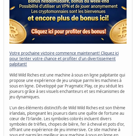
Votre prochaine victoire commence maintenant! Cliquez ici
pour tenter votre chance et profiter d'un divertissement
palpitant!
Wild Wild Riches est une machine à sous en ligne palpitante qui
propose une expérience de jeu unique parmi les machines à
sous en ligne. Développé par Pragmatic Play, ce jeu séduit les
joueurs grâce à ses visuels enchanteurs et ses mécanismes de
jeu dynamiques.
L'un des éléments distinctifs de Wild Wild Riches est son thème
irlandais, plongeant les joueurs dans une quête de fortune au
cœur de l'Irlande. Les symboles colorés incluent divers
symboles de trèfles, chopes de bière, fer à cheval et pots d'or,
offrant une expérience de jeu immersive. Ce site machine à
sous est parmi les meilleur jeux machine à sous en ligne en