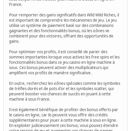
France.
Pour remporter des gains significatifs dans Wild Wild Riches, il
est important de comprendre les mécanismes de jeu. Le jeu
utilise un système de paiement basé sur des combinaisons
gagnantes et des fonctionnalités bonus, où les icônes se
combinent pour des victoires, offrant des opportunités de
gains.
Pour optimiser vos profits, il est conseillé de parier des
sommes importantes lorsque vous activez les free spins et les
fonctionnalités bonus dans ce jeu casino en ligne machine à
sous. Ces bonus peuvent activer des multiplicateurs qui
amplifient vos profits de manière significative.
En outre, recherchez les icônes spéciales comme les symboles
de trèfles dorés et de pots d'or et les symboles scatter, qui
peuvent booster vos chances de succès en jouant à cette
machine à sous France.
Il est également bénéfique de profiter des bonus offerts par
le casino en ligne, car ils peuvent vous offrir des crédits
supplémentaires pour jouer à cette machine à sous en ligne.
En exploiter judicieusement ces bonus, vous pouvez étendre
votre session de jeu et augmenter vos chances de gagner.