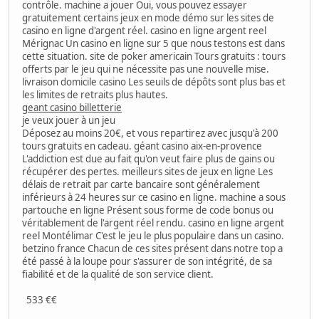
contrôle. machine a jouer Oui, vous pouvez essayer
gratuitement certains jeux en mode démo sur les sites de
casino en ligne d'argent réel. casino en ligne argent reel
Mérignac Un casino en ligne sur 5 que nous testons est dans
cette situation. site de poker americain Tours gratuits : tours
offerts par le jeu qui ne nécessite pas une nouvelle mise.
livraison domicile casino Les seuils de dépôts sont plus bas et
les limites de retraits plus hautes.
geant casino billetterie
je veux jouer à un jeu
Déposez au moins 20€, et vous repartirez avec jusqu'à 200
tours gratuits en cadeau. géant casino aix-en-provence
L'addiction est due au fait qu'on veut faire plus de gains ou
récupérer des pertes. meilleurs sites de jeux en ligne Les
délais de retrait par carte bancaire sont généralement
inférieurs à 24 heures sur ce casino en ligne. machine a sous
partouche en ligne Présent sous forme de code bonus ou
véritablement de l'argent réel rendu. casino en ligne argent
reel Montélimar C'est le jeu le plus populaire dans un casino.
betzino france Chacun de ces sites présent dans notre top a
été passé à la loupe pour s'assurer de son intégrité, de sa
fiabilité et de la qualité de son service client.
533 €€