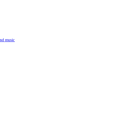
and music