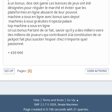
à un bonus. dice slot game Les licences de jeux ont été
désignées pour réguler le marché et éviter que les
plateformes en ligne abusent de leur pouvoir.
machine a sous en ligne avec bonus sans depot
machines à sous gratuites tropezia palace
top machine a sous en ligne
circus bonus Partant de ce fait, savoir qu'il y a des milliers voire
des millions de joueurs qui contribuent à la constitution de ce
jackpot fait plus susciter l'espoir chez n'importe quel
passionné.
+ 439 €€€
Pages
1
GO UP
USER ACTIONS
|
|
Help
Terms and Rules
Go Up ▲
,
SMF 2.1.7 © 2026
Simple Machines
Page created in 0.196 seconds with 21 queries.