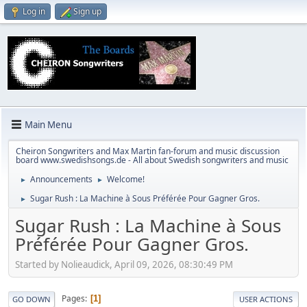
Log in
Sign up
Main Menu
Cheiron Songwriters and Max Martin fan-forum and music discussion
board www.swedishsongs.de - All about Swedish songwriters and music
Announcements
Welcome!
►
►
Sugar Rush : La Machine à Sous Préférée Pour Gagner Gros.
►
Sugar Rush : La Machine à Sous
Préférée Pour Gagner Gros.
Started by Nolieaudick, April 09, 2026, 08:30:49 PM
Pages
1
GO DOWN
USER ACTIONS