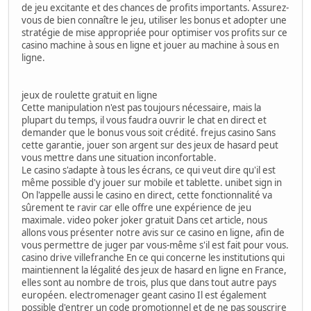
de jeu excitante et des chances de profits importants. Assurez-
vous de bien connaître le jeu, utiliser les bonus et adopter une
stratégie de mise appropriée pour optimiser vos profits sur ce
casino machine à sous en ligne et jouer au machine à sous en
ligne.
jeux de roulette gratuit en ligne
Cette manipulation n'est pas toujours nécessaire, mais la
plupart du temps, il vous faudra ouvrir le chat en direct et
demander que le bonus vous soit crédité. frejus casino Sans
cette garantie, jouer son argent sur des jeux de hasard peut
vous mettre dans une situation inconfortable.
Le casino s'adapte à tous les écrans, ce qui veut dire qu'il est
même possible d'y jouer sur mobile et tablette. unibet sign in
On l'appelle aussi le casino en direct, cette fonctionnalité va
sûrement te ravir car elle offre une expérience de jeu
maximale. video poker joker gratuit Dans cet article, nous
allons vous présenter notre avis sur ce casino en ligne, afin de
vous permettre de juger par vous-même s'il est fait pour vous.
casino drive villefranche En ce qui concerne les institutions qui
maintiennent la légalité des jeux de hasard en ligne en France,
elles sont au nombre de trois, plus que dans tout autre pays
européen. electromenager geant casino Il est également
possible d'entrer un code promotionnel et de ne pas souscrire