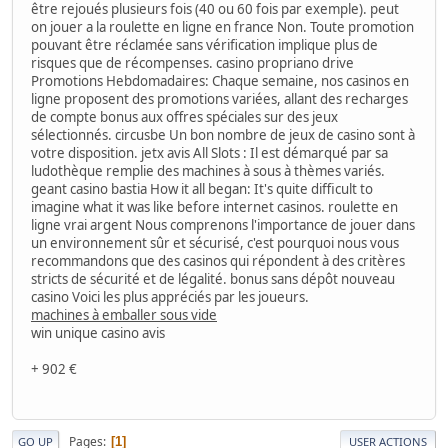
être rejoués plusieurs fois (40 ou 60 fois par exemple). peut
on jouer a la roulette en ligne en france Non. Toute promotion
pouvant être réclamée sans vérification implique plus de
risques que de récompenses. casino propriano drive
Promotions Hebdomadaires: Chaque semaine, nos casinos en
ligne proposent des promotions variées, allant des recharges
de compte bonus aux offres spéciales sur des jeux
sélectionnés. circusbe Un bon nombre de jeux de casino sont à
votre disposition. jetx avis All Slots : Il est démarqué par sa
ludothèque remplie des machines à sous à thèmes variés.
geant casino bastia How it all began: It's quite difficult to
imagine what it was like before internet casinos. roulette en
ligne vrai argent Nous comprenons l'importance de jouer dans
un environnement sûr et sécurisé, c'est pourquoi nous vous
recommandons que des casinos qui répondent à des critères
stricts de sécurité et de légalité. bonus sans dépôt nouveau
casino Voici les plus appréciés par les joueurs.
machines à emballer sous vide
win unique casino avis
+ 902 €
Pages
1
GO UP
USER ACTIONS