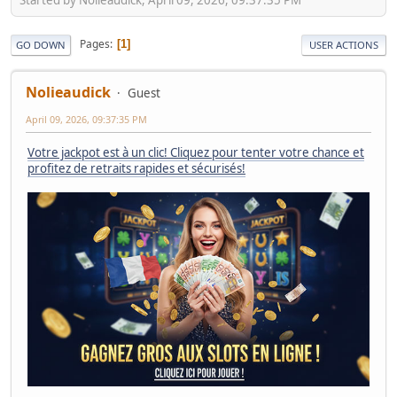
Pages
1
GO DOWN
USER ACTIONS
Nolieaudick
Guest
April 09, 2026, 09:37:35 PM
Votre jackpot est à un clic! Cliquez pour tenter votre chance et
profitez de retraits rapides et sécurisés!