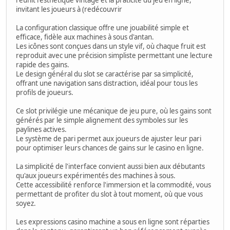
invitant les joueurs à (redécouvrir
La configuration classique offre une jouabilité simple et
efficace, fidèle aux machines à sous d'antan.
Les icônes sont conçues dans un style vif, où chaque fruit est
reproduit avec une précision simpliste permettant une lecture
rapide des gains.
Le design général du slot se caractérise par sa simplicité,
offrant une navigation sans distraction, idéal pour tous les
profils de joueurs.
Ce slot privilégie une mécanique de jeu pure, où les gains sont
générés par le simple alignement des symboles sur les
paylines actives.
Le système de pari permet aux joueurs de ajuster leur pari
pour optimiser leurs chances de gains sur le casino en ligne.
La simplicité de l'interface convient aussi bien aux débutants
qu'aux joueurs expérimentés des machines à sous.
Cette accessibilité renforce l'immersion et la commodité, vous
permettant de profiter du slot à tout moment, où que vous
soyez.
Les expressions casino machine a sous en ligne sont réparties