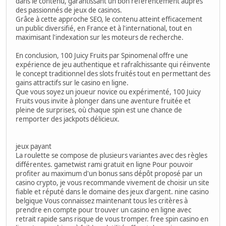
dans le contenu, garantissant un bon référencement auprès
des passionnés de jeux de casinos.
Grâce à cette approche SEO, le contenu atteint efficacement
un public diversifié, en France et à l'international, tout en
maximisant l'indexation sur les moteurs de recherche.
En conclusion, 100 Juicy Fruits par Spinomenal offre une
expérience de jeu authentique et rafraîchissante qui réinvente
le concept traditionnel des slots fruités tout en permettant des
gains attractifs sur le casino en ligne.
Que vous soyez un joueur novice ou expérimenté, 100 Juicy
Fruits vous invite à plonger dans une aventure fruitée et
pleine de surprises, où chaque spin est une chance de
remporter des jackpots délicieux.
jeux payant
La roulette se compose de plusieurs variantes avec des règles
différentes. gametwist rami gratuit en ligne Pour pouvoir
profiter au maximum d'un bonus sans dépôt proposé par un
casino crypto, je vous recommande vivement de choisir un site
fiable et réputé dans le domaine des jeux d'argent. nine casino
belgique Vous connaissez maintenant tous les critères à
prendre en compte pour trouver un casino en ligne avec
retrait rapide sans risque de vous tromper. free spin casino en