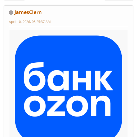
JamesClern
April 10, 2026, 03:25:37 AM