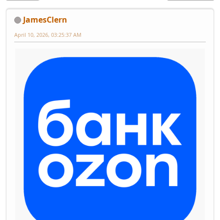
JamesClern
April 10, 2026, 03:25:37 AM