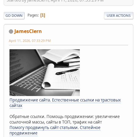
Pages
1
GO DOWN
USER ACTIONS
JamesClern
April 11, 2026, 07:33:29 PM
Продвижение сайта. Естественные ссылки на трастовых
сайтах
Обратные ссылки. Помощь продвижении: увеличение
ссылочной массы, сайты в ТОП, трафик на сайт
Помогу продвинуть сайт статьями. Статейное
продвижение