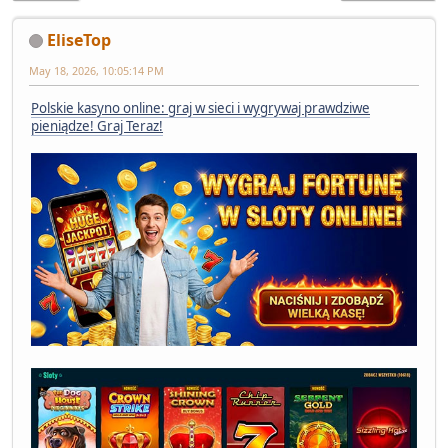
EliseTop
May 18, 2026, 10:05:14 PM
Polskie kasyno online: graj w sieci i wygrywaj prawdziwe
pieniądze! Graj Teraz!