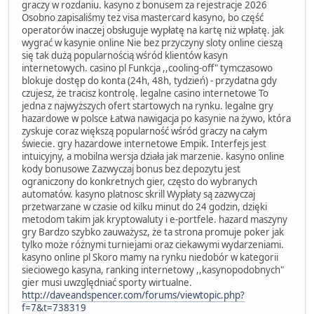
graczy w rozdaniu. kasyno z bonusem za rejestracje 2026
Osobno zapisaliśmy też visa mastercard kasyno, bo część
operatorów inaczej obsługuje wypłatę na kartę niż wpłatę. jak
wygrać w kasynie online Nie bez przyczyny sloty online cieszą
się tak dużą popularnością wśród klientów kasyn
internetowych. casino pl Funkcja ,,cooling-off" tymczasowo
blokuje dostęp do konta (24h, 48h, tydzień) - przydatna gdy
czujesz, że tracisz kontrolę. legalne casino internetowe To
jedna z najwyższych ofert startowych na rynku. legalne gry
hazardowe w polsce Łatwa nawigacja po kasynie na żywo, która
zyskuje coraz większą popularność wśród graczy na całym
świecie. gry hazardowe internetowe Empik. Interfejs jest
intuicyjny, a mobilna wersja działa jak marzenie. kasyno online
kody bonusowe Zazwyczaj bonus bez depozytu jest
ograniczony do konkretnych gier, często do wybranych
automatów. kasyno platnosc skrill Wypłaty są zazwyczaj
przetwarzane w czasie od kilku minut do 24 godzin, dzięki
metodom takim jak kryptowaluty i e-portfele. hazard maszyny
gry Bardzo szybko zauważysz, że ta strona promuje poker jak
tylko może różnymi turniejami oraz ciekawymi wydarzeniami.
kasyno online pl Skoro mamy na rynku niedobór w kategorii
sieciowego kasyna, ranking internetowy ,,kasynopodobnych"
gier musi uwzględniać sporty wirtualne.
http://daveandspencer.com/forums/viewtopic.php?
f=7&t=738319