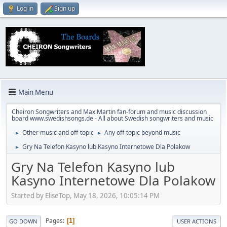
Log in
Sign up
Main Menu
Cheiron Songwriters and Max Martin fan-forum and music discussion
board www.swedishsongs.de - All about Swedish songwriters and music
Other music and off-topic
Any off-topic beyond music
►
►
Gry Na Telefon Kasyno lub Kasyno Internetowe Dla Polakow
►
Gry Na Telefon Kasyno lub
Kasyno Internetowe Dla Polakow
Started by EliseTop, May 18, 2026, 10:05:14 PM
Pages
1
GO DOWN
USER ACTIONS