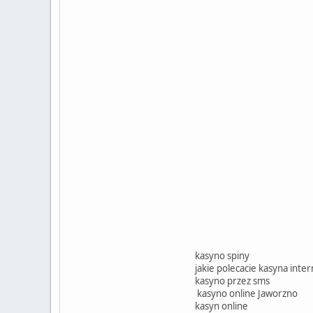
kasyno spiny
jakie polecacie kasyna int
kasyno przez sms
kasyno online Jaworzno
kasyn online