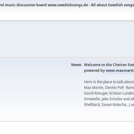
nd music discussion board www.swedishsongs.de - All about Swedish song
News:
Welcome to the Cheiron Son
powered by
www.maxmartin
Here is the place to talk abou
Max Martin, Denniz PoP, Rami
David Kreuger, Kristian Lundi
Amatiello, Jake Schulze and al
Shellback, Savan Kotecha...) a