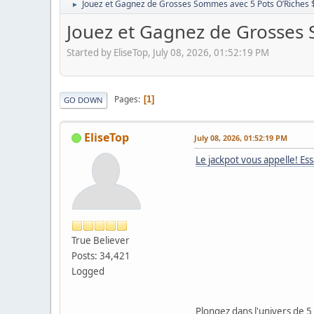
Jouez et Gagnez de Grosses Sommes avec 5 Pots O’Riches 
►
Jouez et Gagnez de Grosses 
Started by EliseTop, July 08, 2026, 01:52:19 PM
Pages
1
GO DOWN
EliseTop
July 08, 2026, 01:52:19 PM
Le jackpot vous appelle! Ess
True Believer
Posts: 34,421
Logged
Plongez dans l'univers de 5 