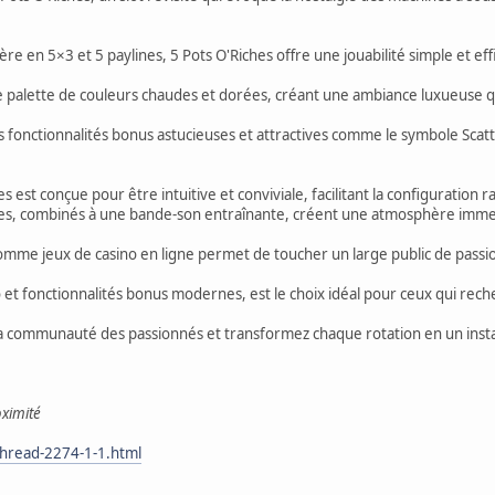
ère en 5×3 et 5 paylines, 5 Pots O'Riches offre une jouabilité simple et e
e palette de couleurs chaudes et dorées, créant une ambiance luxueuse q
 fonctionnalités bonus astucieuses et attractives comme le symbole Scatt
es est conçue pour être intuitive et conviviale, facilitant la configuration 
s, combinés à une bande-son entraînante, créent une atmosphère immersiv
 comme jeux de casino en ligne permet de toucher un large public de passi
o et fonctionnalités bonus modernes, est le choix idéal pour ceux qui rech
a communauté des passionnés et transformez chaque rotation en un instant
ximité
thread-2274-1-1.html