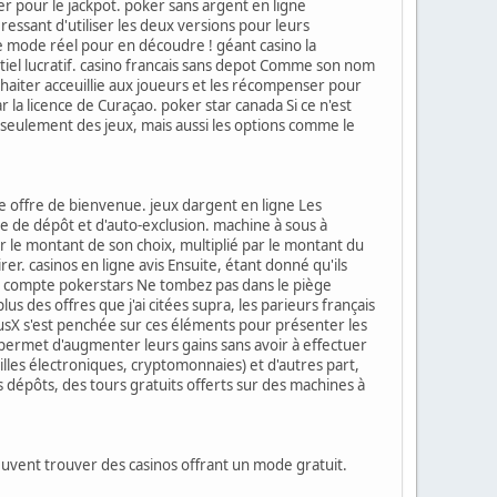
er pour le jackpot. poker sans argent en ligne
éressant d'utiliser les deux versions pour leurs
e mode réel pour en découdre ! géant casino la
tiel lucratif. casino francais sans depot Comme son nom
uhaiter acceuillie aux joueurs et les récompenser pour
 la licence de Curaçao. poker star canada Si ce n'est
on seulement des jeux, mais aussi les options comme le
e offre de bienvenue. jeux dargent en ligne Les
e de dépôt et d'auto-exclusion. machine à sous à
r le montant de son choix, multiplié par le montant du
irer. casinos en ligne avis Ensuite, étant donné qu'ils
on. compte pokerstars Ne tombez pas dans le piège
s des offres que j'ai citées supra, les parieurs français
sX s'est penchée sur ces éléments pour présenter les
ur permet d'augmenter leurs gains sans avoir à effectuer
lles électroniques, cryptomonnaies) et d'autres part,
os dépôts, des tours gratuits offerts sur des machines à
peuvent trouver des casinos offrant un mode gratuit.