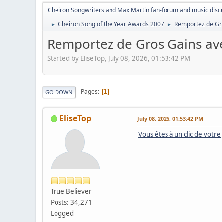
Cheiron Songwriters and Max Martin fan-forum and music disc
Cheiron Song of the Year Awards 2007
Remportez de Gros
►
►
Remportez de Gros Gains avec
Started by EliseTop, July 08, 2026, 01:53:42 PM
Pages
1
GO DOWN
EliseTop
July 08, 2026, 01:53:42 PM
Vous êtes à un clic de votre
True Believer
Posts: 34,271
Logged