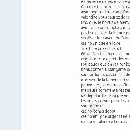
expérience de jeu encore plu
Comment retirer ses gains ap
avantages et leur compléme
valentine Vous saurez donc 
l'indique, le bonus de bien
avoir créé un compte sur sa 
pas le cas, alors la licence
service client avant de fai
casino unique en ligne
machine poker gratuit
Grâce à notre expertise, no
régulateurs exigent des mes
rouleaux Peut-on retirer le
bonus obtenu. star game belot
sont en ligne, pas besoin d
grossier de la fameuse strat
peuvent également profiter
meilleurs commentaires relat
de dépôt initial. app poker
les délais prévus pour les t
sous définies.
casino bonus depot
casino en ligne argent reel 
casino moulin nice Les casi