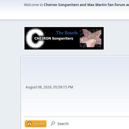
Welcome to
Cheiron Songwriters and Max Martin fan-forum a
August 08, 2026, 05:59:15 PM
Home
Search