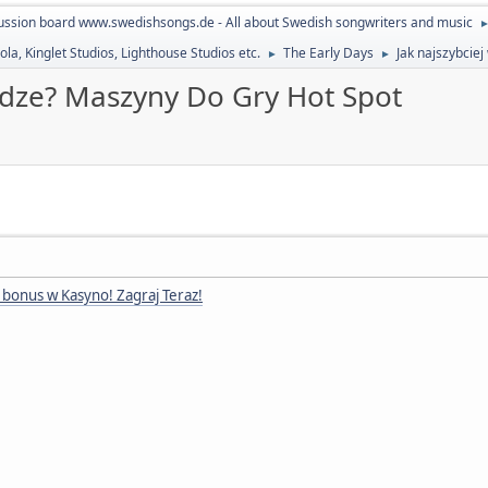
ussion board www.swedishsongs.de - All about Swedish songwriters and music
la, Kinglet Studios, Lighthouse Studios etc.
The Early Days
Jak najszybcie
►
►
iądze? Maszyny Do Gry Hot Spot
bonus w Kasyno! Zagraj Teraz!