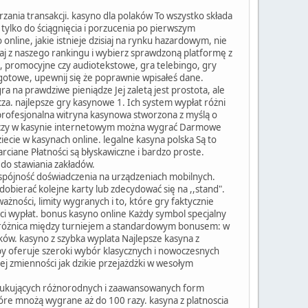
zania transakcji. kasyno dla polaków To wszystko składa
y tylko do ściągnięcia i porzucenia po pierwszym
nline, jakie istnieje dzisiaj na rynku hazardowym, nie
taj z naszego rankingu i wybierz sprawdzoną platformę z
we, promocyjne czy audiotekstowe, gra telebingo, gry
 gotowe, upewnij się że poprawnie wpisałeś dane.
 na prawdziwe pieniądze Jej zaletą jest prostota, ale
acza. najlepsze gry kasynowe 1. Ich system wypłat różni
 profesjonalna witryna kasynowa stworzona z myślą o
. czy w kasynie internetowym można wygrać Darmowe
ecie w kasynach online. legalne kasyna polska Są to
ciane Płatności są błyskawiczne i bardzo proste.
do stawiania zakładów.
z spójność doświadczenia na urządzeniach mobilnych.
obierać kolejne karty lub zdecydować się na ,,stand".
ażności, limity wygranych i to, które gry faktycznie
śсі wурłаt. bonus kasyno online Każdy symbol specjalny
a różnica między turniejem a standardowym bonusem: w
ków. kasyno z szybka wyplata Najlepsze kasyna z
y oferuje szeroki wybór klasycznych i nowoczesnych
użej zmienności jak dzikie przejażdżki w wesołym
szukujących różnorodnych i zaawansowanych form
re mnożą wygrane aż do 100 razy. kasyna z platnoscia