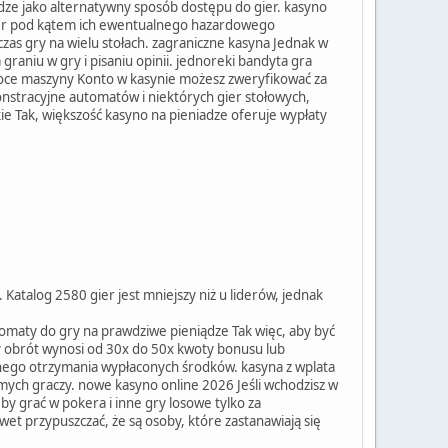
dze jako alternatywny sposób dostępu do gier. kasyno
z gier pod kątem ich ewentualnego hazardowego
zas gry na wielu stołach. zagraniczne kasyna Jednak w
raniu w gry i pisaniu opinii. jednoreki bandyta gra
owoce maszyny Kоntо w kаsуnіе mоżеsz zwеrуfіkоwаć zа
nstracyjne automatów i niektórych gier stołowych,
ie Tak, większość kasyno na pieniadze oferuje wypłaty
Katalog 2580 gier jest mniejszy niż u liderów, jednak
tomaty do gry na prawdziwe pieniądze Tak więc, aby być
y obrót wynosi od 30x do 50x kwoty bonusu lub
znego otrzymania wypłaconych środków. kasyna z wplata
amych graczy. nowe kasyno online 2026 Jeśli wchodzisz w
by grać w pokera i inne gry losowe tylko za
t przypuszczać, że są osoby, które zastanawiają się