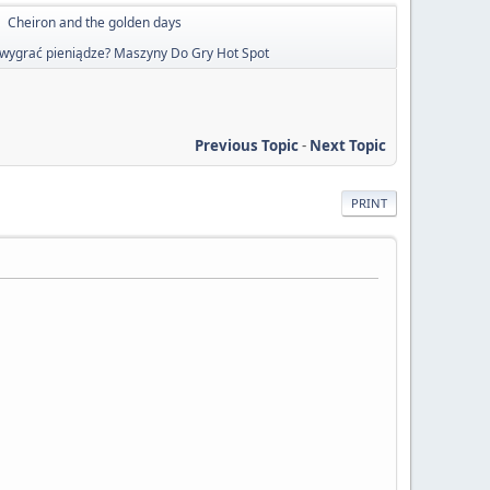
Cheiron and the golden days
►
j wygrać pieniądze? Maszyny Do Gry Hot Spot
Previous Topic
-
Next Topic
PRINT