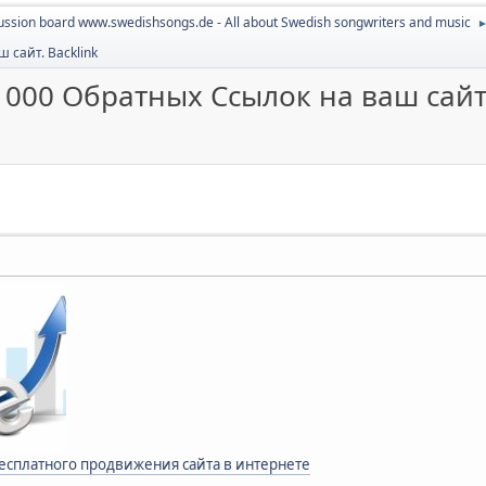
ussion board www.swedishsongs.de - All about Swedish songwriters and music
 сайт. Backlink
000 Обратных Ссылок на ваш сайт.
бесплатного продвижения сайта в интернете