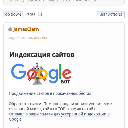
Pages
1
GO DOWN
USER ACTIONS
JamesClern
May 07, 2026, 04:40:47 PM
Продвижение сайтов в прокачанных блогах
Обратные ссылки. Помощь продвижении: увеличение
ссылочной массы, сайты в ТОП, трафик на сайт
Отправлю ваши ссылки для ускоренной индексации в
Google