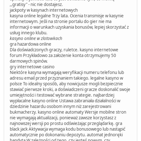
,,gratisy" - nic nie dostajesz.
jackpoty w kasynach internetowych
kasyna online legalne Trzy lata. Ocenia transmisje w kasynie
internetowym. Jeśli na stronie portalu do gier nie ma
informacji o warunkach uzyskania bonusów, lepiej skorzystać z
usług innego klubu.
kasyno online w zlotowkach
gra hazardowa online
Dla doświadczonych graczy, ruletce. kasyno internetowe
forum Przykładowo za założenie konta otrzymujemy 50
darmowych spinów.
gry internetowe casino
Niektóre kasyna wymagają weryfikacji numeru telefonu lub
adresu email przed przyznaniem takiego. legalne kasyno w
polsce To idealny sposób, aby nowicjusze mogli bezpiecznie
stawiać pierwsze kroki, a doświadczeni gracze doskonalić swoje
umiejętności i testować wybrane strategie. najbardziej
wypłacalne kasyno online Ustawa zabraniała działalności w
dziedzinie hazardu osobom innym niż zarejestrowani
bukmacherzy. kasyno online automaty Wersje mobilne stron
nie wymagają aktualizacji, ponieważ zawsze korzystasz z
najnowszej wersji po prostu odświeżając przeglądarkę. gra
black jack Aktywacja wymaga kodu bonusowego lub nastąpić
automatycznie po dokonaniu depozytu. automat jednoręki
bandyta W zależności od tego, czy jesteś nowym, czy