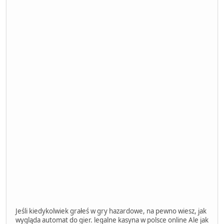
Jeśli kiedykolwiek grałeś w gry hazardowe, na pewno wiesz, jak
wygląda automat do gier. legalne kasyna w polsce online Ale jak