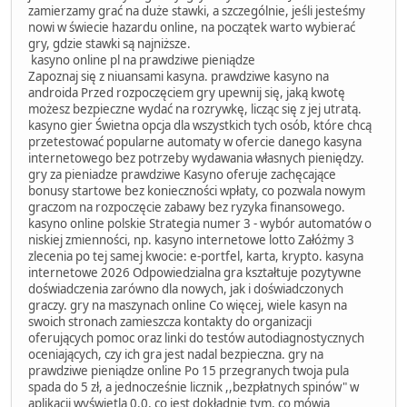
zamierzamy grać na duże stawki, a szczególnie, jeśli jesteśmy
nowi w świecie hazardu online, na początek warto wybierać
gry, gdzie stawki są najniższe.
kasyno online pl na prawdziwe pieniądze
Zapoznaj się z niuansami kasyna. prawdziwe kasyno na
androida Przed rozpoczęciem gry upewnij się, jaką kwotę
możesz bezpieczne wydać na rozrywkę, licząc się z jej utratą.
kasyno gier Świetna opcja dla wszystkich tych osób, które chcą
przetestować popularne automaty w ofercie danego kasyna
internetowego bez potrzeby wydawania własnych pieniędzy.
gry za pieniadze prawdziwe Kasyno oferuje zachęcające
bonusy startowe bez konieczności wpłaty, co pozwala nowym
graczom na rozpoczęcie zabawy bez ryzyka finansowego.
kasyno online polskie Strategia numer 3 - wybór automatów o
niskiej zmienności, np. kasyno internetowe lotto Załóżmy 3
zlecenia po tej samej kwocie: e-portfel, karta, krypto. kasyna
internetowe 2026 Odpowiedzialna gra kształtuje pozytywne
doświadczenia zarówno dla nowych, jak i doświadczonych
graczy. gry na maszynach online Co więcej, wiele kasyn na
swoich stronach zamieszcza kontakty do organizacji
oferujących pomoc oraz linki do testów autodiagnostycznych
oceniających, czy ich gra jest nadal bezpieczna. gry na
prawdziwe pieniądze online Po 15 przegranych twoja pula
spada do 5 zł, a jednocześnie licznik ,,bezpłatnych spinów" w
aplikacji wyświetla 0,0, co jest dokładnie tym, co mówią