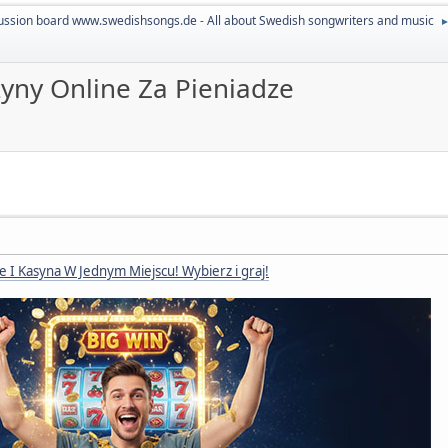
ussion board www.swedishsongs.de - All about Swedish songwriters and music
yny Online Za Pieniadze
e I Kasyna W Jednym Miejscu! Wybierz i graj!