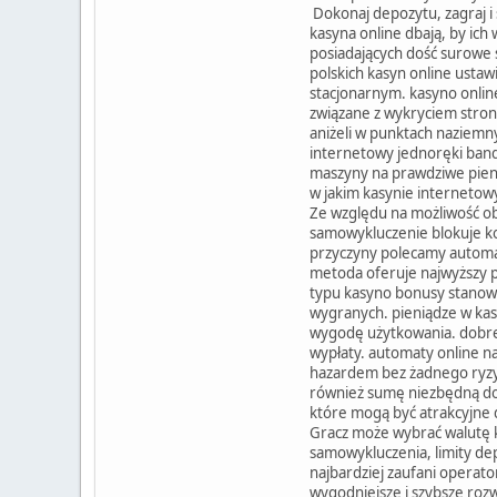
Dokonaj depozytu, zagraj i 
kasyna online dbają, by ich
posiadających dość surowe 
polskich kasyn online ustaw
stacjonarnym. kasyno onlin
związane z wykryciem stro
aniżeli w punktach naziemn
internetowy jednoręki ban
maszyny na prawdziwe pienia
w jakim kasynie interneto
Ze względu na możliwość ob
samowykluczenie blokuje kon
przyczyny polecamy automa
metoda oferuje najwyższy p
typu kasyno bonusy stanowi
wygranych. pieniądze w kas
wygodę użytkowania. dobre 
wypłaty. automaty online n
hazardem bez żadnego ryzyk
również sumę niezbędną do 
które mogą być atrakcyjne d
Gracz może wybrać walutę k
samowykluczenia, limity de
najbardziej zaufani operato
wygodniejsze i szybsze roz