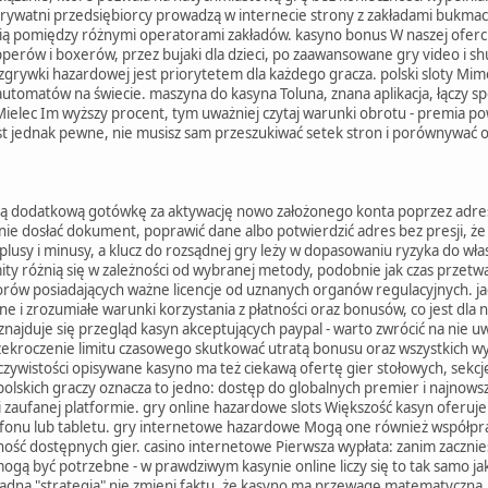
ywatni przedsiębiorcy prowadzą w internecie strony z zakładami bukmach
cią pomiędzy różnymi operatorami zakładów. kasyno bonus W naszej ofer
ipperów i boxerów, przez bujaki dla dzieci, po zaawansowane gry video i s
rywki hazardowej jest priorytetem dla każdego gracza. polski sloty Mimo 
automatów na świecie. maszyna do kasyna Toluna, znana aplikacja, łączy
ielec Im wyższy procent, tym uważniej czytaj warunki obrotu - premia powi
st jednak pewne, nie musisz sam przeszukiwać setek stron i porównywać
ą dodatkową gotówkę za aktywację nowo założonego konta poprzez adres
ie dosłać dokument, poprawić dane albo potwierdzić adres bez presji, że 
 plusy i minusy, a klucz do rozsądnej gry leży w dopasowaniu ryzyka do 
ty różnią się w zależności od wybranej metody, podobnie jak czas przetw
rów posiadających ważne licencje od uznanych organów regulacyjnych. jac
asne i zrozumiałe warunki korzystania z płatności oraz bonusów, co jest d
ajduje się przegląd kasyn akceptujących paypal - warto zwrócić na nie uw
rzekroczenie limitu czasowego skutkować utratą bonusu oraz wszystkic
czywistości opisywane kasyno ma też ciekawą ofertę gier stołowych, sekcj
 polskich graczy oznacza to jedno: dostęp do globalnych premier i najnow
 i zaufanej platformie. gry online hazardowe slots Większość kasyn oferu
elefonu lub tabletu. gry internetowe hazardowe Mogą one również współ
ść dostępnych gier. casino internetowe Pierwsza wypłata: zanim zacznies
ogą być potrzebne - w prawdziwym kasynie online liczy się to tak samo ja
e żadna "strategia" nie zmieni faktu, że kasyno ma przewagę matematyczną