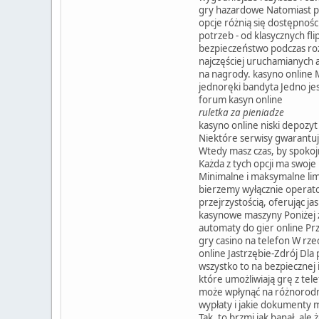
gry hazardowe Natomiast pr
opcje różnią się dostępnoś
potrzeb - od klasycznych fl
bezpieczeństwo podczas rozg
najczęściej uruchamianych 
na nagrody. kasyno online M
jednoręki bandyta Jedno je
forum kasyn online
ruletka za pieniadze
kasyno online niski depozyt
Niektóre serwisy gwarantuj
Wtedy masz czas, by spokojn
Każda z tych opcji ma swoje
Minimalne i maksymalne limi
bierzemy wyłącznie operato
przejrzystością, oferując j
kasynowe maszyny Poniżej zn
automaty do gier online P
gry casino na telefon W rze
online Jastrzębie-Zdrój Dla
wszystko to na bezpiecznej
które umożliwiają grę z t
może wpłynąć na różnorodno
wypłaty i jakie dokumenty m
Tak, to brzmi jak banał, al