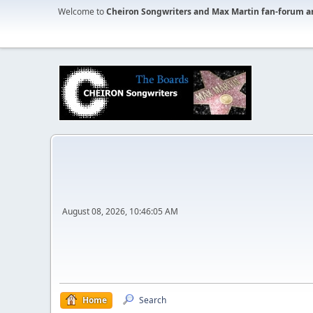
Welcome to
Cheiron Songwriters and Max Martin fan-forum a
August 08, 2026, 10:46:05 AM
Home
Search