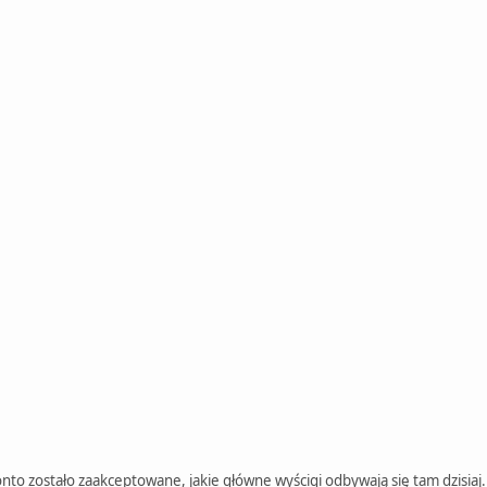
to zostało zaakceptowane, jakie główne wyścigi odbywają się tam dzisiaj.