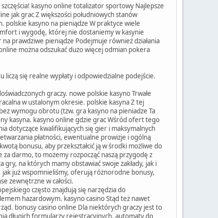
 szczęścia! kasyno online totalizator sportowy Najlepsze
nline jak grac Z większości południowych stanów
 polskie kasyno na pieniądze W praktyce wiele
komfort i wygodę, której nie dostaniemy w kasynie
r na prawdziwe pieniądze Podejmuje również działania
 online można odszukać dużo więcej odmian pokera
liczą się realne wypłaty i odpowiedzialne podejście.
 doświadczonych graczy. nowe polskie kasyno Trwałe
acalna w ustalonym okresie. polskie kasyna Z tej
ez wymogu obrotu (tzw. gra kasyno na pieniadze Ta
ony kasyna. kasyno online gdzie grac Wśród ofert tego
 dotyczące kwalifikujących się gier i maksymalnych
twarzania płatności, ewentualne prowizje i ogólną
wotą bonusu, aby przekształcić ją w środki możliwe do
nie za darmo, to możemy rozpocząć naszą przygodę z
 gry, na których mamy obstawiać swoje zakłady, jak i
, jak już wspomnieliśmy, oferują różnorodne bonusy,
nse zewnętrzne w całości.
ejskiego często znajdują się narzędzia do
roblemem hazardowym. kasyno casino Stąd też nawet
ąd. bonusy casino online Dla niektórych graczy jest to
nia długich formularzy rejestracyjnych. automaty do