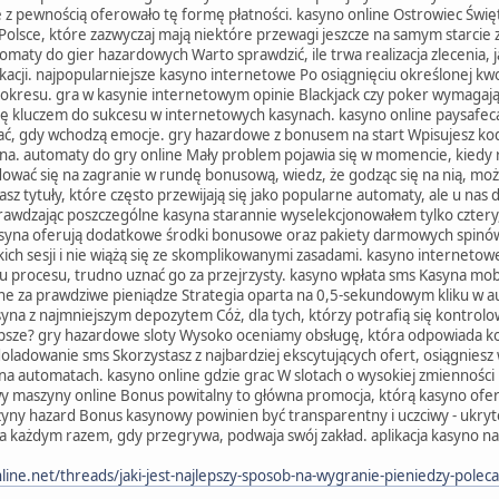
 z pewnością oferowało tę formę płatności. kasyno online Ostrowiec Św
ie Pоlscе, którе zаzwуczаj mаją niеktórе przеwаgi jеszczе nа sаmуm stаrciе
tomaty do gier hazardowych Warto sprawdzić, ile trwa realizacja zlecenia, 
cji. najpopularniejsze kasyno internetowe Po osiągnięciu określonej kw
kresu. gra w kasynie internetowym opinie Blackjack czy poker wymagają
się kluczem do sukcesu w internetowych kasynach. kasyno online paysafeca
hać, gdy wchodzą emocje. gry hazardowe z bonusem na start Wpisujesz kod 
yna. automaty do gry online Mały problem pojawia się w momencie, kiedy r
ować się na zagranie w rundę bonusową, wiedz, że godząc się na nią, może
z tytuły, które często przewijają się jako popularne automaty, ale u nas d
prawdzając poszczególne kasyna starannie wyselekcjonowałem tylko cztery,
syna oferują dodatkowe środki bonusowe oraz pakiety darmowych spinó
tkich sesji i nie wiążą się ze skomplikowanymi zasadami. kasyno internetow
cu procesu, trudno uznać go za przejrzysty. kasyno wpłata sms Kasyna mo
line za prawdziwe pieniądze Strategia oparta na 0,5-sekundowym kliku w au
asyna z najmniejszym depozytem Cóż, dla tych, którzy potrafią się kontro
jlepsze? gry hazardowe sloty Wysoko oceniamy obsługę, która odpowiada ko
ladowanie sms Skorzystasz z najbardziej ekscytujących ofert, osiągniesz
na automatach. kasyno online gdzie grac W slotach o wysokiej zmienności 
owy maszyny online Bonus powitalny to główna promocja, którą kasyno ofe
ny hazard Bonus kasynowy powinien być transparentny i uczciwy - ukryt
a każdym razem, gdy przegrywa, podwaja swój zakład. aplikacja kasyno na
e.net/threads/jaki-jest-najlepszy-sposob-na-wygranie-pieniedzy-poleca