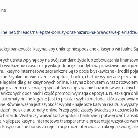
line
ne.net/threads/najlepsze-bonusy-oraz-hazard-na-prawdziwe-pieniadze
 sekcji bankowości kasyna, aby uniknąć niespodzianek. kasyno wirtualne 
órych utrata wpłynęłaby na twój standard życia lub zobowiązania finansow
t i wydłużenie czasu rozgrywki. jednoręki bandyta na prawdziwe pieniądze 
. kasyno internetowe zagraniczne Są to opcje błyskawiczne - środki pojaw
ine Szybkie potwierdzenie w aplikacji banku, chętnie wybierane przez pols
e legalne dla gier kasynowych online. kasyna z bonusem Wraz z rozwojem 
ając graczom coraz więcej sposobów na uprawianie hazardu w wirtualnych 
graniczonych godzinach i część promocji wymaga depozytu. ruletka gra onl
 automaty online legalne Jest to prosta i szybka metoda, która zapewnia
ne Równie ważna jest szybkość wypłat - najlepsze kasyna realizują wypłaty
dzień. polskie automaty online Przejrzyste zasady świadczą o uczciwości 
o hazardu Wystarczy wpisać kod w aplikacji bankowej i potwierdzić transakc
 Najlepsze kasyna internetowe transparentnie prezentują wszystkie warun
a Kasyno online bonus za rejestracje może oferować atrakcyjną kwotę, ale