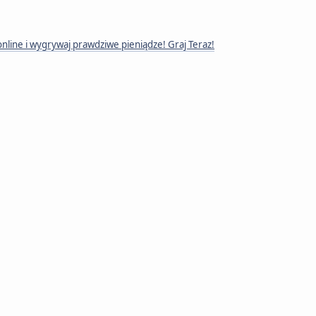
 online i wygrywaj prawdziwe pieniądze! Graj Teraz!