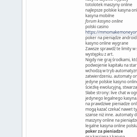
totolotek maszyny online
najlepsze polskie kasyna on
kasyna mobilne
forum kasyno online
polski casino
https://mmomakemoneyonli
poker na pieniądze android
kasyno online wygrane
Zawsze sprawdź te limity w
występku z art.
Nigdy nie graj środkami, kt
podwojenie kapitału na star
wchodzą w tryb automatyzmu
zatwierdzeniu. automaty onl
jedyne polskie kasyno onlin
ścieżkę ewolucyjną, stwarz
Słabe strony: live chat w o
jedynego legalnego kasyna.
na prawdziwe pieniadze onli
mogą kazać czekać nawet ty
szanse niż inne. automaty d
maszyny online na pieniądze
legalne kasyna online polsk
poker za pieniadze
gra karciana z kasyna