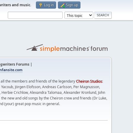
writers and music
.
Log in
Sign up
gwriters Forums |
fansite.com
t all the members and friends of the legendary
Cheiron Studios
:
 Yacoub, Jörgen Elofsson, Andreas Carlsson, Per Magnusson,
n, Herbie Crichlow, Alexandra Talomaa, Alexander Kronlund, John
l the new and old songs by the Cheiron crew and friends (Dr Luke,
nd (your) great pop music in general.