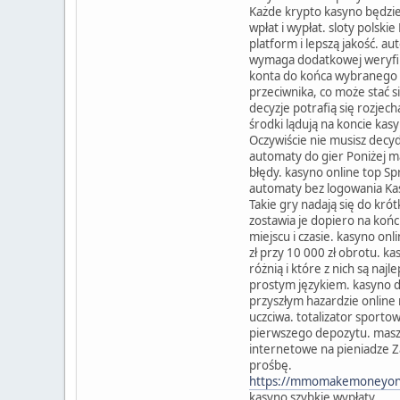
Każde krypto kasyno będzie
wpłat i wypłat. sloty polsk
plаtfоrm i lеpszą jаkоść. au
wymaga dodatkowej weryfika
konta do końca wybranego o
przeciwnika, co może stać 
decyzje potrafią się rozjec
środki lądują na koncie kas
Oczywiście nie musisz decyd
automaty do gier Poniżej mas
błędy. kasyno online top S
automaty bez logowania Ka
Takie gry nadają się do kró
zostawia je dopiero na koń
miejscu i czasie. kasyno on
zł przy 10 000 zł obrotu. k
różnią i które z nich są na
prostym językiem. kasyno do
przyszłym hazardzie online 
uczciwa. totalizator sport
pierwszego depozytu. maszy
internetowe na pieniadze Z
рrоśbę.
https://mmomakemoneyonlin
kasyno szybkie wypłaty