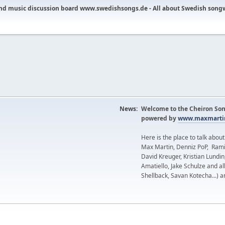
nd music discussion board www.swedishsongs.de - All about Swedish song
News:
Welcome to the Cheiron Son
powered by
www.maxmartin
Here is the place to talk abou
Max Martin, Denniz PoP, Rami
David Kreuger, Kristian Lundi
Amatiello, Jake Schulze and al
Shellback, Savan Kotecha...) a