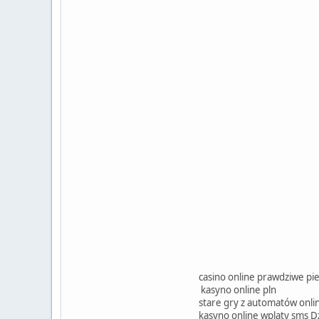
casino online prawdziwe pi
kasyno online pln
stare gry z automatów onli
kasyno online wplaty sms Dz