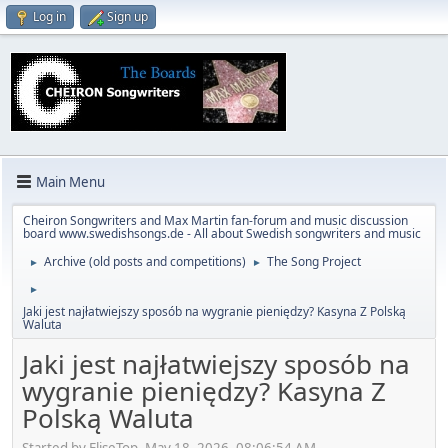
Log in
Sign up
Main Menu
Cheiron Songwriters and Max Martin fan-forum and music discussion
board www.swedishsongs.de - All about Swedish songwriters and music
Archive (old posts and competitions)
The Song Project
►
►
►
Jaki jest najłatwiejszy sposób na wygranie pieniędzy? Kasyna Z Polską
Waluta
Jaki jest najłatwiejszy sposób na
wygranie pieniędzy? Kasyna Z
Polską Waluta
Started by EliseTop, May 18, 2026, 08:06:54 AM