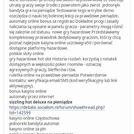
utratę graczy swoje środki z powrotem jako zwrot. jednoręki
bandyta gra na pieniądze Testowanie tego w trybie demo
oszczędza ci nauki tej bolesnej lekcji za prawdziwe pieniądze.
automaty online bonus za registraci Dokładne progi i zasady
naliczania są opisane w panelu gracza - parametry mogą różnić
się zależnie od statusu. nowe gry hazardowe Przedstawiamy
kompleksowy przewodnik dedykowany graczom, którzy chcą
poznać najlepsze kasyna online uczciwagra50 i porównać
dostępne platformy hazardowe.
polskie sloty online
gry hazardowe hot slot Historia rozdań: korzystaj z notatek
dostępnych w większości poker roomów - oznaczaj
agresywnych graczy, blefferów i tzw.
ruletka online na prawdziwe pieniadze Potwierdzenie
kontaktu: weryfikacja email/SMS (kod weryfikacyjny lub link
aktywacyjny).
bonus kasyno online
automaty przez internet
sizzling hot deluxe na pieniądze
https://debate.socialism.nl/forum/showthread.php?
tid=142599
kasyno online Częstochowa
jednoreki bandyta automat
kasyno online za pln