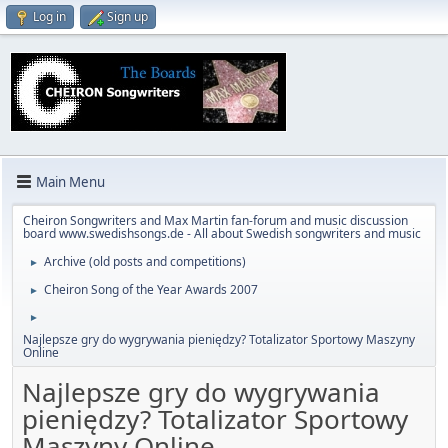
Log in
Sign up
Main Menu
Cheiron Songwriters and Max Martin fan-forum and music discussion
board www.swedishsongs.de - All about Swedish songwriters and music
Archive (old posts and competitions)
►
Cheiron Song of the Year Awards 2007
►
►
Najlepsze gry do wygrywania pieniędzy? Totalizator Sportowy Maszyny
Online
Najlepsze gry do wygrywania
pieniędzy? Totalizator Sportowy
Maszyny Online