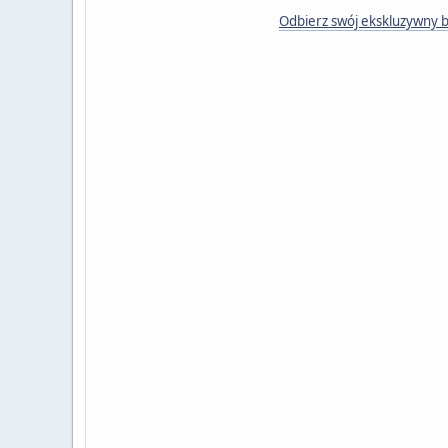
Odbierz swój ekskluzywny bo