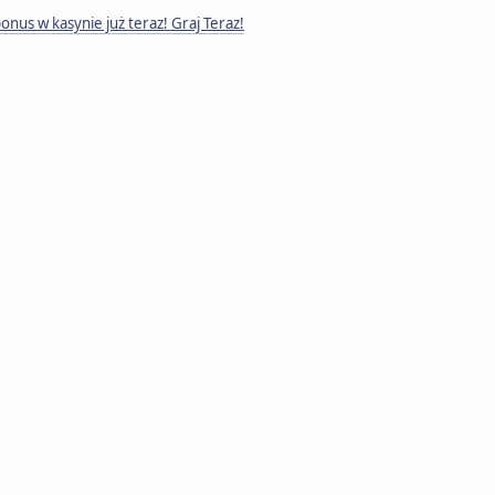
nus w kasynie już teraz! Graj Teraz!