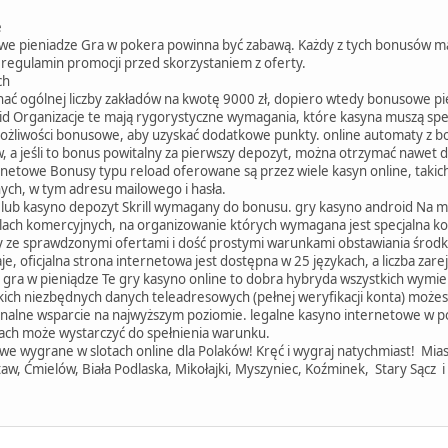
e
iwe pieniadze Gra w pokera powinna być zabawą. Każdy z tych bonusów ma 
 regulamin promocji przed skorzystaniem z oferty.
ch
nać ogólnej liczby zakładów na kwotę 9000 zł, dopiero wtedy bonusowe p
d Organizacje te mają rygorystyczne wymagania, które kasyna muszą spełn
żliwości bonusowe, aby uzyskać dodatkowe punkty. online automaty z bonu
, a jeśli to bonus powitalny za pierwszy depozyt, można otrzymać nawet d
netowe Bonusy typu reload oferowane są przez wiele kasyn online, takich
ch, w tym adresu mailowego i hasła.
 lub kasyno depozyt Skrill wymagany do bonusu. gry kasyno android Na m
ach komercyjnych, na organizowanie których wymagana jest specjalna ko
 ze sprawdzonymi ofertami i dość prostymi warunkami obstawiania środk
aje, oficjalna strona internetowa jest dostępna w 25 językach, a liczba 
. gra w pieniądze Te gry kasyno online to dobra hybryda wszystkich wymi
ich niezbędnych danych teleadresowych (pełnej weryfikacji konta) możesz 
nalne wsparcie na najwyższym poziomie. legalne kasyno internetowe w po
atach może wystarczyć do spełnienia warunku.
we wygrane w slotach online dla Polaków! Kręć i wygraj natychmiast! Mias
w, Ćmielów, Biała Podlaska, Mikołajki, Myszyniec, Koźminek, Stary Sącz i K