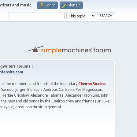
writers and music
.
Log in
Sign up
gwriters Forums |
fansite.com
t all the members and friends of the legendary
Cheiron Studios
:
 Yacoub, Jörgen Elofsson, Andreas Carlsson, Per Magnusson,
n, Herbie Crichlow, Alexandra Talomaa, Alexander Kronlund, John
l the new and old songs by the Cheiron crew and friends (Dr Luke,
nd (your) great pop music in general.