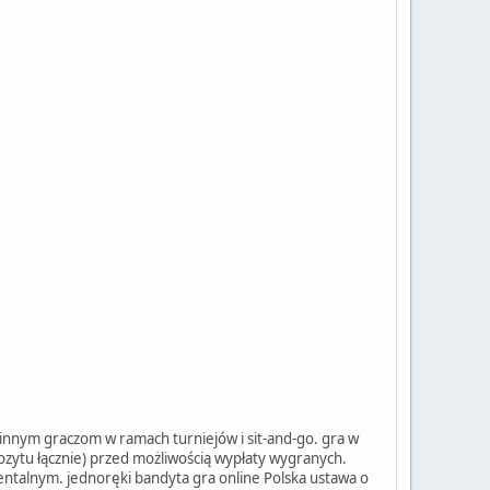
 innym graczom w ramach turniejów i sit-and-go. gra w
ozytu łącznie) przed możliwością wypłaty wygranych.
mentalnym. jednoręki bandyta gra online Polska ustawa o