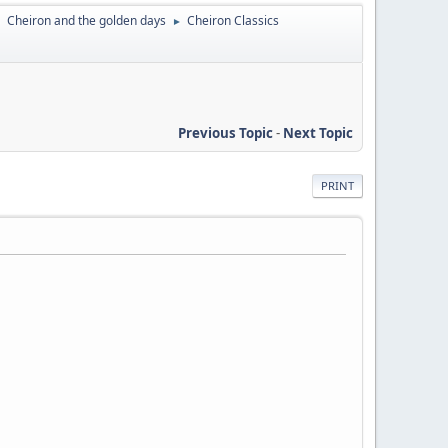
Cheiron and the golden days
Cheiron Classics
►
►
Previous Topic
-
Next Topic
PRINT