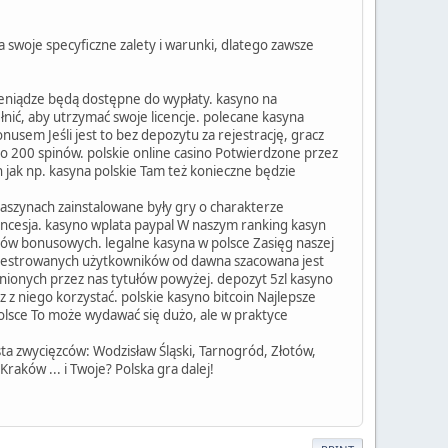
swoje specyficzne zalety i warunki, dlatego zawsze
ieniądze będą dostępne do wypłaty. kasyno na
ić, aby utrzymać swoje licencje. polecane kasyna
sem Jeśli jest to bez depozytu za rejestrację, gracz
o 200 spinów. polskie online casino Potwierdzone przez
 jak np. kasyna polskie Tam też konieczne będzie
aszynach zainstalowane były gry o charakterze
ncesja. kasyno wplata paypal W naszym ranking kasyn
ów bonusowych. legalne kasyna w polsce Zasięg naszej
zarejestrowanych użytkowników od dawna szacowana jest
enionych przez nas tytułów powyżej. depozyt 5zl kasyno
z niego korzystać. polskie kasyno bitcoin Najlepsze
lsce To może wydawać się dużo, ale w praktyce
ta zwycięzców: Wodzisław Śląski, Tarnogród, Złotów,
raków ... i Twoje? Polska gra dalej!