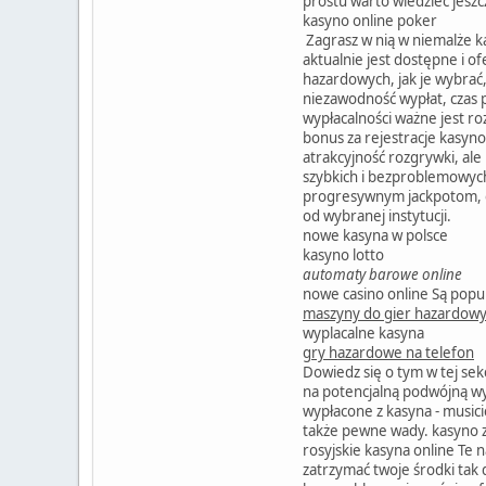
prostu warto wiedzieć jesz
kasyno online poker
Zagrasz w nią w niemalże k
aktualnie jest dostępne i 
hazardowych, jak je wybrać,
niezawodność wypłat, czas p
wypłacalności ważne jest ro
bonus za rejestracje kasyno
atrakcyjność rozgrywki, ale 
szybkich i bezproblemowyc
progresywnym jackpotom, of
od wybranej instytucji.
nowe kasyna w polsce
kasyno lotto
automaty barowe online
nowe casino online Są popul
maszyny do gier hazardow
wyplacalne kasyna
gry hazardowe na telefon
Dowiedz się o tym w tej se
na potencjalną podwójną wy
wypłacone z kasyna - musici
także pewne wady. kasyno za
rosyjskie kasyna online Te 
zatrzymać twoje środki tak