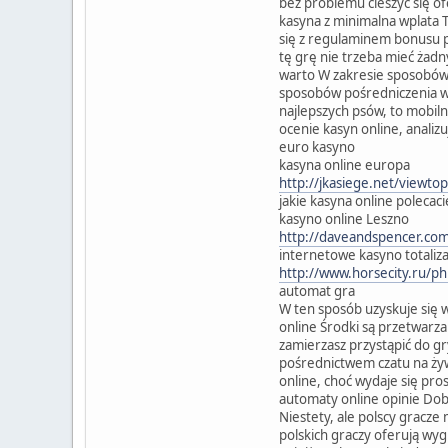
bez problemu cieszyć się of
kasyna z minimalna wplata 
się z regulaminem bonusu p
tę grę nie trzeba mieć żadn
warto W zakresie sposobów 
sposobów pośredniczenia w p
najlepszych psów, to mobiln
ocenie kasyn online, analizu
euro kasyno
kasyna online europa
http://jkasiege.net/viewto
jakie kasyna online polecaci
kasyno online Leszno
http://daveandspencer.co
internetowe kasyno totaliz
http://www.horsecity.ru/
automat gra
W ten sposób uzyskuje się 
online Środki są przetwarza
zamierzasz przystąpić do gr
pośrednictwem czatu na żyw
online, choć wydaje się pro
automaty online opinie Dobr
Niestety, ale polscy gracze
polskich graczy oferują wyg