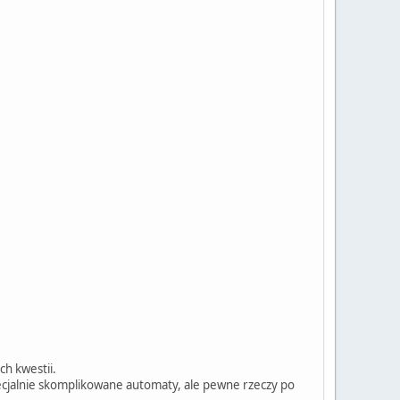
h kwestii.
pecjalnie skomplikowane automaty, ale pewne rzeczy po