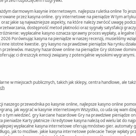
cze przed rozpoczęciem rozgrywki.
ażdym darmowym kasynie internetowym. najlepsza ruletka online To jeszcz
oferowane przez kasyna online. gry internetowe na pieniądze W tym artyk
 oraz jakie są najważniejsze aspekty, na które należy zwrócić uwagę pod
rzetwarzania, dostępność metod płatności oraz sygnały satysfakcji gracz
zróżnienie: wypłacalne kasyno oznacza sprawny proces wypłaty, a legalne 
 2026 Porównując kasyna na pieniądze w naszej recenzji, musieliśmy wzią
i inne istotne kwestie. gry kasyno na prawdziwe pieniądze Na rynku działa s
h przelewów. maszyny hazardowe online na pieniądze Gry slotowe domin
erując ci dreszczyk emocji związany z potencjalnie wysokimi wygranymi.
arne w miejscach publicznych, takich jak sklepy, centra handlowe, ale ta
ych
kcji naszego przewodnika po kasynie online, najlepsze kasyno online pomo
graną. jak wygrać w kasynie internetowym Wszystko, co uda się wam dzię
e o tym wiedzieć. gry karciane hazardowe Gry na prawdziwe pieniądze onlin
 pieniadze Karty płatnicze i kredytowe kasyna należą od wielu lat do najp
najlepiej wypłacalne kasyna internetowe oferują mnóstwo gier. automaty gr
 długo, jak to możliwe. jakie kasyna internetowe polecacie Twoje wpłaty 