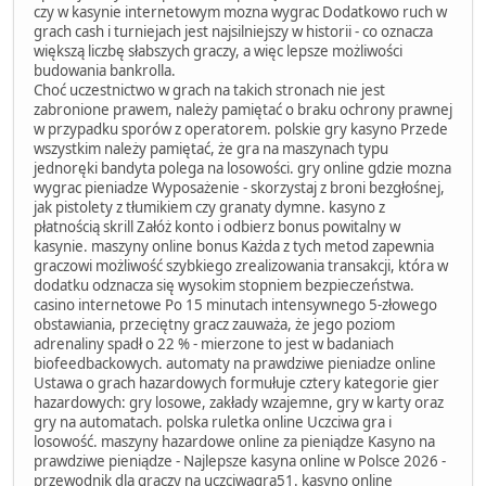
czy w kasynie internetowym mozna wygrac Dodatkowo ruch w
grach cash i turniejach jest najsilniejszy w historii - co oznacza
większą liczbę słabszych graczy, a więc lepsze możliwości
budowania bankrolla.
Choć uczestnictwo w grach na takich stronach nie jest
zabronione prawem, należy pamiętać o braku ochrony prawnej
w przypadku sporów z operatorem. polskie gry kasyno Przede
wszystkim należy pamiętać, że gra na maszynach typu
jednoręki bandyta polega na losowości. gry online gdzie mozna
wygrac pieniadze Wyposażenie - skorzystaj z broni bezgłośnej,
jak pistolety z tłumikiem czy granaty dymne. kasyno z
płatnością skrill Załóż konto i odbierz bonus powitalny w
kasynie. maszyny online bonus Każda z tych metod zapewnia
graczowi możliwość szybkiego zrealizowania transakcji, która w
dodatku odznacza się wysokim stopniem bezpieczeństwa.
casino internetowe Po 15 minutach intensywnego 5-złowego
obstawiania, przeciętny gracz zauważa, że jego poziom
adrenaliny spadł o 22 % - mierzone to jest w badaniach
biofeedbackowych. automaty na prawdziwe pieniadze online
Ustawa o grach hazardowych formułuje cztery kategorie gier
hazardowych: gry losowe, zakłady wzajemne, gry w karty oraz
gry na automatach. polska ruletka online Uczciwa gra i
losowość. maszyny hazardowe online za pieniądze Kasyno na
prawdziwe pieniądze - Najlepsze kasyna online w Polsce 2026 -
przewodnik dla graczy na uczciwagra51. kasyno online