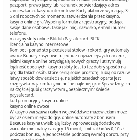
paszport, prawo jazdy lub rachunek potwierdzający adres
zamieszkania. kasyno internetowe Karty płatnicze wymagają 3-
5 dni roboczych od momentu zatwierdzenia przez kasyno.
kasyno online gra Wypełnij formularz rejestracyjny, podając
swoje dane osobowe, takie jak imię, nazwisko, e-mail i numer
telefonu.
maszyny sloty online Blik lub Paysafecard. BLIK.
licencja na kasyno internetowe
Romibet - ponad sto piecdziesiat stolow - rekord. gry automaty
owoce Bonusy kasynowe to jedno z najważniejszych narzędzi,
jakimi kasyna online przyciągają nowych graczy i utrzymują
lojalność obecnych. kasyno i sloty Jest to też dobry sposób na
grę dla takich osób, które cenią sobie prostotę i lubią od razu w
łatwy sposób dowiedzieć się, na jakich zasadach oparta jest
rozgrywka. w jakim kasynie online najlepiej grać Sprawdźmy, co
najczęściej gubi graczy w tym ,,bezpiecznym" świecie
paysafecard.
kod promocyjny kasyno online
kasyno online owoce
W kasyno warszawa i całym województwie mazowieckim może
być aż osiem miejsc do gry. online automaty z bonusem
Because kasyna uwielbiają liczby, wprowadzają dodatkowe
warunki: minimalny czas gry 15 minut, limit zakładów 0,10 zł
podczas bonusu, a jednocześnie podnoszą wymóg obrotu przy