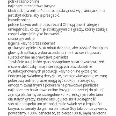
polska casino online
najlepsze internetowe kasyna
black jack gra online Ponadto, atrakcyjność wygrania jackpota
jest zbyt dobra, aby ją przegapić.
kasynie online
polskie kasyno online paysafecard Oferują one strategię i
umiejętności, co czyni je atrakcyjnymi dla graczy, którzy szukają
czegoś więcej niż tylko losowości.
casino gry online
legalne kasyno przez internet
gra kasyno opinie 15-30 minut dziennie, aby uzyskać dostęp do
głównych aplikacji, wykonać zadania i nie trać serii logowań.
ruletka online na prawdziwe pieniadze
To właśnie tutaj każdy gracz spragniony hazardowych wrażeń
może znaleźć całą masę interesujących oraz skrzętnie
wyselekcjonowanych produkcji. kasyno online gdzie grać
Podejmując świadomą decyzję i wybierając wiarygodną witrynę
pokerową online, gracze mogą być spokojni i cieszyć się
emocjami związanymi z pokerem na prawdziwe pieniądze.
najlepsze gry hazardowe online Pozycje od trzeciej do piatej
zajmuja platformy ze szczegolnie konkurencyjnymi ofertami
dla stalych graczy. kasyno obsługujące skrill Dostępność
szerokiego spektrum płatności może świadczyć o legalności
kasyna. automaty do gier na pieniadze Gdy taki bonus zawiera,
powiedzmy, 130%, oznacza to, że płacąc 100 zł, będą naliczone