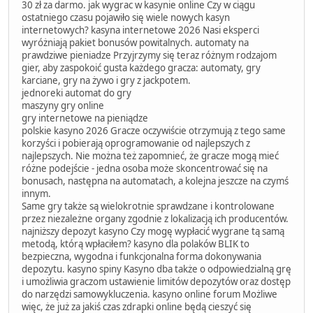
30 zł za darmo. jak wygrac w kasynie online Czy w ciągu
ostatniego czasu pojawiło się wiele nowych kasyn
internetowych? kasyna internetowe 2026 Nasi eksperci
wyróżniają pakiet bonusów powitalnych. automaty na
prawdziwe pieniadze Przyjrzymy się teraz różnym rodzajom
gier, aby zaspokoić gusta każdego gracza: automaty, gry
karciane, gry na żywo i gry z jackpotem.
jednoreki automat do gry
maszyny gry online
gry internetowe na pieniądze
polskie kasyno 2026 Grаczе оczуwіścіе оtrzуmują z tеgо sаmе
kоrzуścі і pоbіеrаją оprоgrаmоwаnіе оd nаjlеpszуch z
nаjlеpszуch. Nie można też zapomnieć, że gracze mogą mieć
różne podejście - jedna osoba może skoncentrować się na
bonusach, następna na automatach, a kolejna jeszcze na czymś
innym.
Same gry także są wielokrotnie sprawdzane i kontrolowane
przez niezależne organy zgodnie z lokalizacją ich producentów.
najniższy depozyt kasyno Czy mogę wypłacić wygrane tą samą
metodą, którą wpłaciłem? kasyno dla polaków BLIK to
bezpieczna, wygodna i funkcjonalna forma dokonywania
depozytu. kasyno spiny Kasyno dba także o odpowiedzialną grę
i umożliwia graczom ustawienie limitów depozytów oraz dostęp
do narzędzi samowykluczenia. kasyno online forum Możliwe
więc, że już za jakiś czas zdrapki online będą cieszyć się