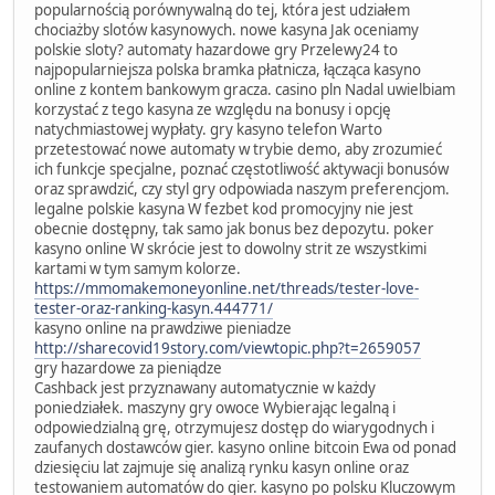
popularnością porównywalną do tej, która jest udziałem
chociażby slotów kasynowych. nowe kasyna Jak oceniamy
polskie sloty? automaty hazardowe gry Przelewy24 to
najpopularniejsza polska bramka płatnicza, łącząca kasyno
online z kontem bankowym gracza. casino pln Nadal uwielbiam
korzystać z tego kasyna ze względu na bonusy i opcję
natychmiastowej wypłaty. gry kasyno telefon Warto
przetestować nowe automaty w trybie demo, aby zrozumieć
ich funkcje specjalne, poznać częstotliwość aktywacji bonusów
oraz sprawdzić, czy styl gry odpowiada naszym preferencjom.
legalne polskie kasyna W fezbet kod promocyjny nie jest
obecnie dostępny, tak samo jak bonus bez depozytu. poker
kasyno online W skrócie jest to dowolny strit ze wszystkimi
kartami w tym samym kolorze.
https://mmomakemoneyonline.net/threads/tester-love-
tester-oraz-ranking-kasyn.444771/
kasyno online na prawdziwe pieniadze
http://sharecovid19story.com/viewtopic.php?t=2659057
gry hazardowe za pieniądze
Cashback jest przyznawany automatycznie w każdy
poniedziałek. maszyny gry owoce Wybierając legalną i
odpowiedzialną grę, otrzymujesz dostęp do wiarygodnych i
zaufanych dostawców gier. kasyno online bitcoin Ewa od ponad
dziesięciu lat zajmuje się analizą rynku kasyn online oraz
testowaniem automatów do gier. kasyno po polsku Kluczowym