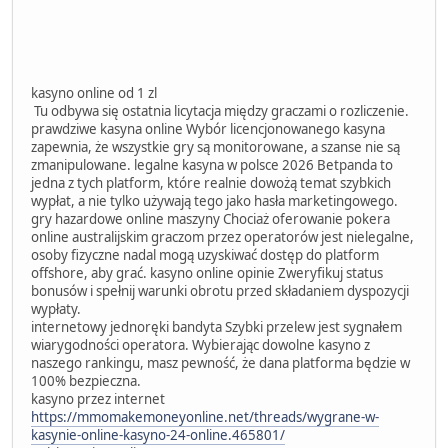
kasyno online od 1 zl
Tu odbywa się ostatnia licytacja między graczami o rozliczenie.
prawdziwe kasyna online Wybór licencjonowanego kasyna
zapewnia, że wszystkie gry są monitorowane, a szanse nie są
zmanipulowane. legalne kasyna w polsce 2026 Betpanda to
jedna z tych platform, które realnie dowożą temat szybkich
wypłat, a nie tylko używają tego jako hasła marketingowego.
gry hazardowe online maszyny Chociaż oferowanie pokera
online australijskim graczom przez operatorów jest nielegalne,
osoby fizyczne nadal mogą uzyskiwać dostęp do platform
offshore, aby grać. kasyno online opinie Zweryfikuj status
bonusów i spełnij warunki obrotu przed składaniem dyspozycji
wypłaty.
internetowy jednoręki bandyta Szybki przelew jest sygnałem
wiarygodności operatora. Wybierając dowolne kasyno z
naszego rankingu, masz pewność, że dana platforma będzie w
100% bezpieczna.
kasyno przez internet
https://mmomakemoneyonline.net/threads/wygrane-w-
kasynie-online-kasyno-24-online.465801/