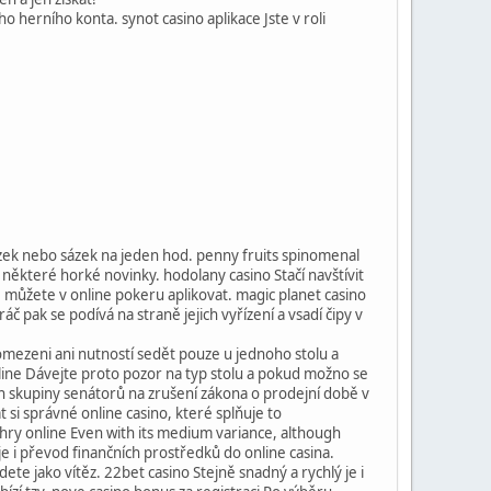
o herního konta. synot casino aplikace Jste v roli
zek nebo sázek na jeden hod. penny fruits spinomenal
některé horké novinky. hodolany casino Stačí navštívit
é můžete v online pokeru aplikovat. magic planet casino
áč pak se podívá na straně jejich vyřízení a vsadí čipy v
omezeni ani nutností sedět pouze u jednoho stolu a
online Dávejte proto pozor na typ stolu a pokud možno se
rh skupiny senátorů na zrušení zákona o prodejní době v
si správné online casino, které splňuje to
 hry online Even with its medium variance, although
je i převod finančních prostředků do online casina.
ete jako vítěz. 22bet casino Stejně snadný a rychlý je i