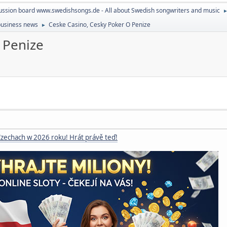
ussion board www.swedishsongs.de - All about Swedish songwriters and music
 business news
Ceske Casino, Cesky Poker O Penize
►
 Penize
Czechach w 2026 roku! Hrát právě teď!