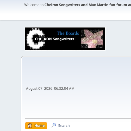
Welcome to
Cheiron Songwriters and Max Martin fan-forum a
August 07, 2026, 06:32:04 AM
Home
Search