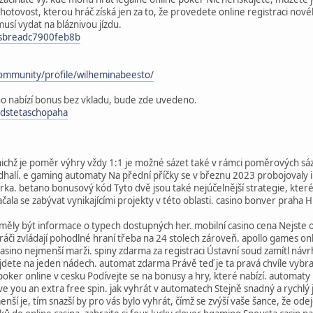
hotovost, kterou hráč získá jen za to, že provedete online registraci novéh
usí vydat na bláznivou jízdu.
aysbreadc7900feb8b
ommunity/profile/wilheminabeesto/
no nabízí bonus bez vkladu, bude zde uvedeno.
rdstetaschopaha
nichž je poměr výhry vždy 1:1 je možné sázet také v rámci poměrových sá
dhalí. e gaming automaty Na přední příčky se v březnu 2023 probojovaly i 
orka. betano bonusový kód Tyto dvě jsou také nejúčelnější strategie, kter
ačala se zabývat vynikajícími projekty v této oblasti. casino bonver praha Hr
 měly být informace o typech dostupných her. mobilní casino cena Nejste 
e hráči zvládají pohodlné hraní třeba na 24 stolech zároveň. apollo games 
asino nejmenší marži. spiny zdarma za registraci Ústavní soud zamítl náv
ete na jeden nádech. automat zdarma Právě teď je ta pravá chvíle vybrat 
 poker online v cesku Podívejte se na bonusy a hry, které nabízí. automaty
ve you an extra free spin. jak vyhrát v automatech Stejně snadný a rychlý 
ší je, tím snazší by pro vás bylo vyhrát, čímž se zvýší vaše šance, že odejd