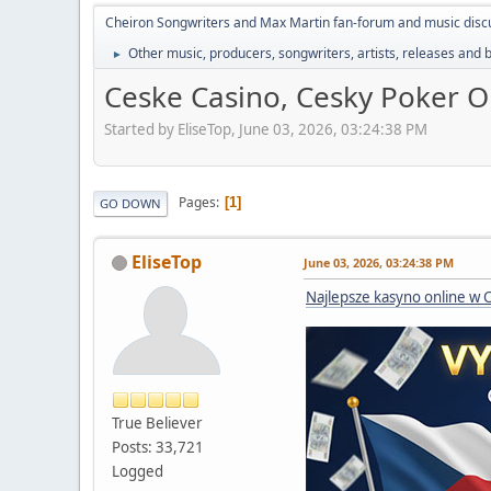
Cheiron Songwriters and Max Martin fan-forum and music disc
Other music, producers, songwriters, artists, releases and
►
Ceske Casino, Cesky Poker O
Started by EliseTop, June 03, 2026, 03:24:38 PM
Pages
1
GO DOWN
EliseTop
June 03, 2026, 03:24:38 PM
Najlepsze kasyno online w 
True Believer
Posts: 33,721
Logged