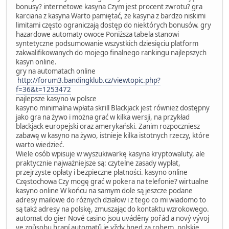
bonusy? internetowe kasyna Czym jest procent zwrotu? gra
karciana z kasyna Warto pamiętać, że kasyna z bardzo niskimi
limitami często ograniczają dostęp do niektórych bonusów. gry
hazardowe automaty owoce Poniższa tabela stanowi
syntetyczne podsumowanie wszystkich dziesięciu platform
zakwalifikowanych do mojego finalnego rankingu najlepszych
kasyn online.
gry na automatach online
http://forum3.bandingklub.cz/viewtopic.php?
f=36&t=1253472
najlepsze kasyno w polsce
kasyno minimalna wpłata skrill Blackjack jest również dostępny
jako gra na żywo i można grać w kilka wersji, na przykład
blackjack europejski oraz amerykański. Zanim rozpoczniesz
zabawę w kasyno na żywo, istnieje kilka istotnych rzeczy, które
warto wiedzieć.
Wiele osób wpisuje w wyszukiwarkę kasyna kryptowaluty, ale
praktycznie najważniejsze są: czytelne zasady wypłat,
przejrzyste opłaty i bezpieczne płatności. kasyno online
Częstochowa Czy mogę grać w pokera na telefonie? wirtualne
kasyno online W końcu na samym dole są jeszcze podane
adresy mailowe do różnych działow i z tego co mi wiadomo to
są takż adresy na polskę, zmuszając do kontaktu wzrokowego.
automat do gier Nové casino jsou uváděny pořád a nový vývoj
ve způsobu hraní automatů je vždy hned za rohem. polskie