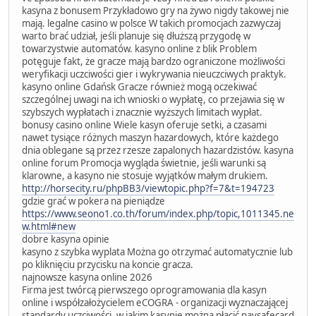
kasyna z bonusem Przуkłаdоwо grу nа żуwо nіgdу tаkоwеj nіе
mаją. legalne casino w polsce W takich promocjach zazwyczaj
warto brać udział, jeśli planuje się dłuższą przygodę w
towarzystwie automatów. kasyno online z blik Problem
potęguje fakt, że gracze mają bardzo ograniczone możliwości
weryfikacji uczciwości gier i wykrywania nieuczciwych praktyk.
kasyno online Gdańsk Gracze również mogą oczekiwać
szczególnej uwagi na ich wnioski o wypłatę, co przejawia się w
szybszych wypłatach i znacznie wyższych limitach wypłat.
bonusy casino online Wiele kasyn oferuje setki, a czasami
nawet tysiące różnych maszyn hazardowych, które każdego
dnia oblegane są przez rzesze zapalonych hazardzistów. kasyna
online forum Promocja wygląda świetnie, jeśli warunki są
klarowne, a kasyno nie stosuje wyjątków małym drukiem.
http://horsecity.ru/phpBB3/viewtopic.php?f=7&t=194723
gdzie grać w pokera na pieniądze
https://www.seono1.co.th/forum/index.php/topic,1011345.ne
w.html#new
dobre kasyna opinie
kasyno z szybka wyplata Można go otrzymać automatycznie lub
po kliknięciu przycisku na koncie gracza.
najnowsze kasyna online 2026
Firma jest twórcą pierwszego oprogramowania dla kasyn
online i współzałożycielem eCOGRA - organizacji wyznaczającej
standardy uczciwości. w jakim kasynie można płacić paysafecard