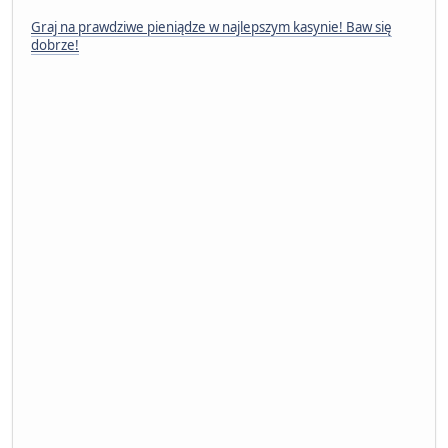
Graj na prawdziwe pieniądze w najlepszym kasynie! Baw się
dobrze!