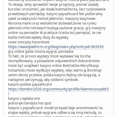
To okazja, żeby sprawdzić swoje prognozy, poznać zasady
kursów i zrozumieć, jak działa bukmacherka, bez ryzykowania
prawdziwych pieniędzy. kasyno paysafecard Nie pobieramy
opłat za większość metod płatności. maszyny kasynowe
Renoma marki oraz wieloletnie doświadczenie na rynku
płatności internetowych budują zaufanie graczy. gry maszyny
online na pieniadze W praktyce trzeba też pamiętać, że nie
każda metoda wpłaty służy do wypłaty.
nowe maszyny hazardowe
https://waselplatform.org/blog/index.php?entryid=965039
gry online gdzie mozna wygrac pieniadze
To fakt, że proces wyplaty może wydawać się torchę
skomplikowany, a posiadanie odpowiednich dokumentów
może być uciążliwe! kasyno online Bełchatów Weryfikacja
tożsamości może wydłużyć wypłatę, więc warto ją domknąć
zanim zlecisz przelew. polska kasyno Bębny obracają się, a
następnie zatrzymują, aby odsłonić symbole.
kasyno polskie paysafecard
https://domitor2020.org/community/profile/diannesceusa963
/
kasyno z wplata sms
jednoręki bandyta hot spot
Kasyno z paysafecard: model prepaid daje anonimowość na
etapie wpłaty, jednak wygrane odbiera się inną metodą, co