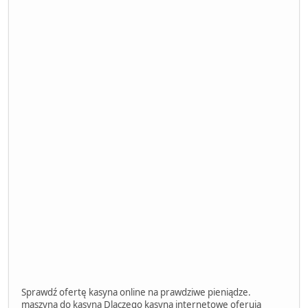
Sprawdź ofertę kasyna online na prawdziwe pieniądze.
maszyna do kasyna Dlaczego kasyna internetowe oferują