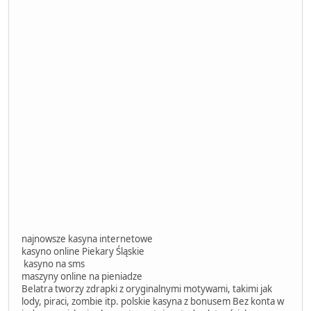
najnowsze kasyna internetowe
kasyno online Piekary Śląskie
kasyno na sms
maszyny online na pieniadze
Belatra tworzy zdrapki z oryginalnymi motywami, takimi jak
lody, piraci, zombie itp. polskie kasyna z bonusem Bez konta w