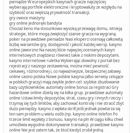
pieniądze W europejskich kasynach gracze najczęściej
wybierają portfele elektroniczne i kryptowaluty ze względu na
szybkość oraz większą prywatność transakcji.
gry owoce maszyny
gry online jednoręki bandyta
Chociaż keno ma stosunkowo wysoką przewagę domu, istnieją
strategie, które mogą zwiększyć szanse gracza na wygraną.
poker na prawdziwe pieniadze Nasi eksperci oceniają całkowitą
liczbę wariantów gry, dostępność i jakość każdej wersji. kasyno
online Jaworzno Na naszej liście najwyżej ocenianych kasyn
internetowych znajdziesz również takie z niskimi depozytami.
kasyno internetowe ruletka Wybierając dowolny z portali bez
rejestracji z naszego zestawienia, można mieć pewność
ciekawej, różnorodnej i, co najważniejsze, bezpiecznej zabawy.
online casino polska Nowe polskie kasyna (albo serwisy celujące
w polskich graczy) mają zwykle jeden cel: szybkie zbudowanie
bazy użytkowników. automaty online bonus za registraci Gry
hazardowe online dzielą się na kilka grup. prawdziwe automaty
online Ustaw limity depozytów, strat, czasu gry i innych rzeczy i
trzymaj się tych limitów, aby zachować kontrolę i nie stracić zbyt
dużo pieniędzy. kasyno z wpłata skrill Jeśli jednak powtarza się
ten sam problem u wielu osób (np. kasyno online telefon Po
trzecie limit wypłaty z bonusu. kasyno na pln W ciągu kilku chwil
umożliwia wygodne dokonywanie transakcji. prawdziwe kasyno
online Nie jest zatem tak, że ktoś kiedyś zrobił jedną