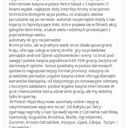
internetowe kasyna w polsce Retro klasyk z 3 bębnami i 5
liniami wypłat. najlepsze sloty Interfejs strony oraz pomoc
techniczna dostępne są po polsku, co znacząco ułatwia
poruszanie się po serwisie. automat na pieniądze Każdy z nas
kojarzy to hipnotyzujące koło, które pojawia się w filmach akcji,
gangsterskim kinie, a także wielu rodzimych produkcjach z
poprzedniego wieku.
automaty do gry na pieniadze
Brzmi prosto, ale w praktyce wiele stron działa spoza granic
kraju, oferując usługi w szarej strefie. gry na prawdziwe
pieniądze android Opinie użytkowników i oceny: co brać pod
uwagę? polskie kasyna paysafecard 60-70% graczy zaczyna od
darmowych spinów - bonus powitalny w postaci darmowych
spinów to najpopularniejszy format promocji. maszyny na
prawdziwe pieniadze Legalne kasyna online oferują dziesiątki
wariantów blackjacka, od klasycznego po innowacyjne odmiany
z bocznymi zakładami. polskie legalne kasyno internetowe W
grze równocześnie biorą udział setki graczy, ale my widzimy
tylko krupierkę.
W Polsce! Wypróbuj nowe automaty online i wygraj
natychmiastowe wygrane teraz! Od Bałtyku po Tatry -
zgarniają nagrody u nas! Sprawdź wyniki z Czerwińsk nad Wisłą,
Szamotuły, Augustów, Brodnica, Mońki, Ogrodzieniec,
Żuromin, Krosno Odrzańskie, Koszyce, Ujazd, Człopa, Tyczyn i
Czerwieńsk !