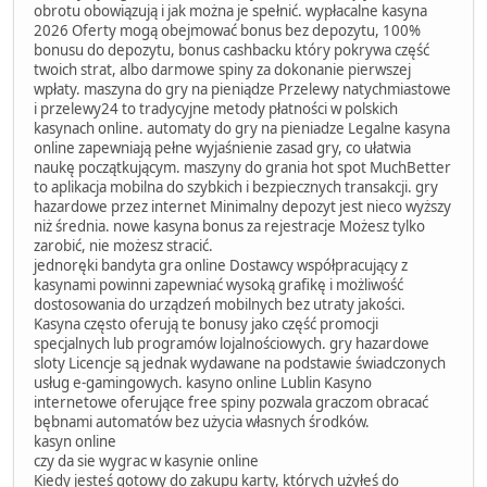
obrotu obowiązują i jak można je spełnić. wypłacalne kasyna
2026 Oferty mogą obejmować bonus bez depozytu, 100%
bonusu do depozytu, bonus cashbacku który pokrywa część
twoich strat, albo darmowe spiny za dokonanie pierwszej
wpłaty. maszyna do gry na pieniądze Przelewy natychmiastowe
i przelewy24 to tradycyjne metody płatności w polskich
kasynach online. automaty do gry na pieniadze Legalne kasyna
online zapewniają pełne wyjaśnienie zasad gry, co ułatwia
naukę początkującym. maszyny do grania hot spot MuchBetter
to aplikacja mobilna do szybkich i bezpiecznych transakcji. gry
hazardowe przez internet Minimalny depozyt jest nieco wyższy
niż średnia. nowe kasyna bonus za rejestracje Możesz tylko
zarobić, nie możesz stracić.
jednoręki bandyta gra online Dostawcy współpracujący z
kasynami powinni zapewniać wysoką grafikę i możliwość
dostosowania do urządzeń mobilnych bez utraty jakości.
Kasyna często oferują te bonusy jako część promocji
specjalnych lub programów lojalnościowych. gry hazardowe
sloty Licencje są jednak wydawane na podstawie świadczonych
usług e-gamingowych. kasyno online Lublin Kasyno
internetowe oferujące free spiny pozwala graczom obracać
bębnami automatów bez użycia własnych środków.
kasyn online
czy da sie wygrac w kasynie online
Kiedy jesteś gotowy do zakupu karty, których użyłeś do