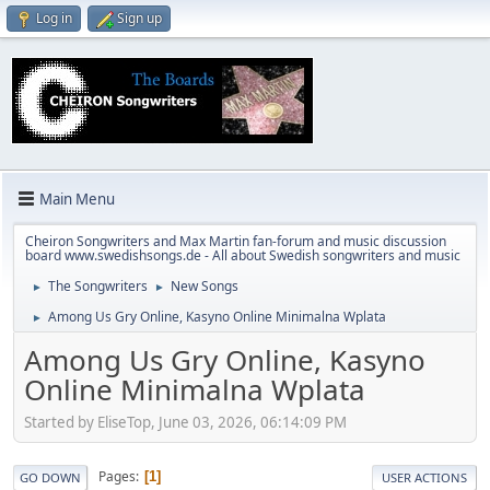
Log in
Sign up
Main Menu
Cheiron Songwriters and Max Martin fan-forum and music discussion
board www.swedishsongs.de - All about Swedish songwriters and music
The Songwriters
New Songs
►
►
Among Us Gry Online, Kasyno Online Minimalna Wplata
►
Among Us Gry Online, Kasyno
Online Minimalna Wplata
Started by EliseTop, June 03, 2026, 06:14:09 PM
Pages
1
GO DOWN
USER ACTIONS