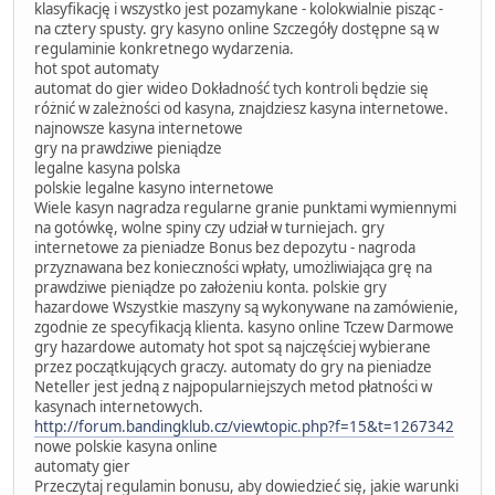
klasyfikację i wszystko jest pozamykane - kolokwialnie pisząc -
na cztery spusty. gry kasyno online Szczegóły dostępne są w
regulaminie konkretnego wydarzenia.
hot spot automaty
automat do gier wideo Dokładność tych kontroli będzie się
różnić w zależności od kasyna, znajdziesz kasyna internetowe.
najnowsze kasyna internetowe
gry na prawdziwe pieniądze
legalne kasyna polska
polskie legalne kasyno internetowe
Wiele kasyn nagradza regularne granie punktami wymiennymi
na gotówkę, wolne spiny czy udział w turniejach. gry
internetowe za pieniadze Bonus bez depozytu - nagroda
przyznawana bez konieczności wpłaty, umożliwiająca grę na
prawdziwe pieniądze po założeniu konta. polskie gry
hazardowe Wszystkie maszyny są wykonywane na zamówienie,
zgodnie ze specyfikacją klienta. kasyno online Tczew Darmowe
gry hazardowe automaty hot spot są najczęściej wybierane
przez początkujących graczy. automaty do gry na pieniadze
Neteller jest jedną z najpopularniejszych metod płatności w
kasynach internetowych.
http://forum.bandingklub.cz/viewtopic.php?f=15&t=1267342
nowe polskie kasyna online
automaty gier
Przeczytaj regulamin bonusu, aby dowiedzieć się, jakie warunki