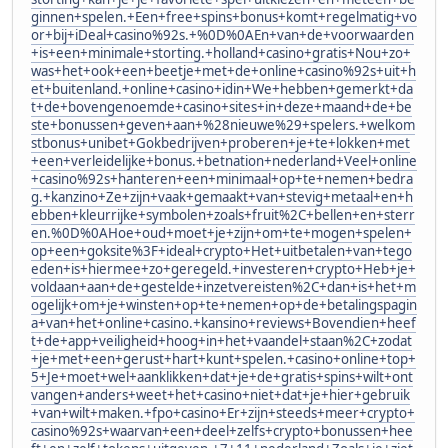
ginnen+spelen.+Een+free+spins+bonus+komt+regelmatig+vo
or+bij+iDeal+casino%92s.+%0D%0AEn+van+de+voorwaarden
+is+een+minimale+storting.+holland+casino+gratis+Nou+zo+
was+het+ook+een+beetje+met+de+online+casino%92s+uit+h
et+buitenland.+online+casino+idin+We+hebben+gemerkt+da
t+de+bovengenoemde+casino+sites+in+deze+maand+de+be
ste+bonussen+geven+aan+%28nieuwe%29+spelers.+welkom
stbonus+unibet+Gokbedrijven+proberen+je+te+lokken+met
+een+verleidelijke+bonus.+betnation+nederland+Veel+online
+casino%92s+hanteren+een+minimaal+op+te+nemen+bedra
g.+kanzino+Ze+zijn+vaak+gemaakt+van+stevig+metaal+en+h
ebben+kleurrijke+symbolen+zoals+fruit%2C+bellen+en+sterr
en.%0D%0AHoe+oud+moet+je+zijn+om+te+mogen+spelen+
op+een+goksite%3F+ideal+crypto+Het+uitbetalen+van+tego
eden+is+hiermee+zo+geregeld.+investeren+crypto+Heb+je+
voldaan+aan+de+gestelde+inzetvereisten%2C+dan+is+het+m
ogelijk+om+je+winsten+op+te+nemen+op+de+betalingspagin
a+van+het+online+casino.+kansino+reviews+Bovendien+heef
t+de+app+veiligheid+hoog+in+het+vaandel+staan%2C+zodat
+je+met+een+gerust+hart+kunt+spelen.+casino+online+top+
5+Je+moet+wel+aanklikken+dat+je+de+gratis+spins+wilt+ont
vangen+anders+weet+het+casino+niet+dat+je+hier+gebruik
+van+wilt+maken.+fpo+casino+Er+zijn+steeds+meer+crypto+
casino%92s+waarvan+een+deel+zelfs+crypto+bonussen+hee