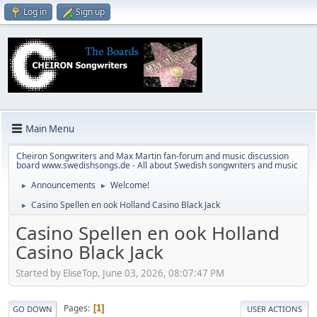
Log in
Sign up
Main Menu
Cheiron Songwriters and Max Martin fan-forum and music discussion
board www.swedishsongs.de - All about Swedish songwriters and music
Announcements
Welcome!
►
►
Casino Spellen en ook Holland Casino Black Jack
►
Casino Spellen en ook Holland
Casino Black Jack
Started by EliseTop, June 03, 2026, 08:07:47 PM
Pages
1
GO DOWN
USER ACTIONS