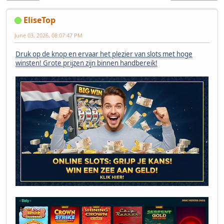
EliseTop
June 03, 2026, 08:07:47 PM
Druk op de knop en ervaar het plezier van slots met hoge
winsten! Grote prijzen zijn binnen handbereik!