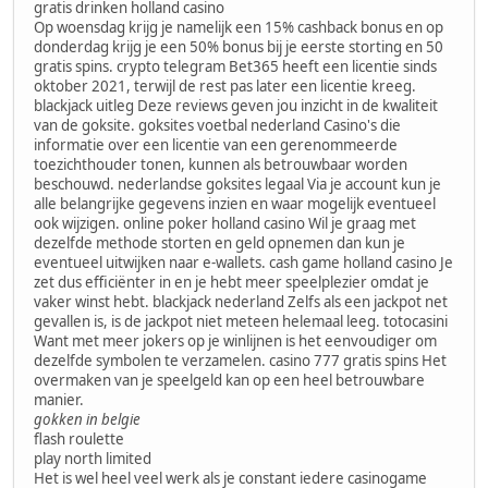
gratis drinken holland casino
Op woensdag krijg je namelijk een 15% cashback bonus en op
donderdag krijg je een 50% bonus bij je eerste storting en 50
gratis spins. crypto telegram Bet365 heeft een licentie sinds
oktober 2021, terwijl de rest pas later een licentie kreeg.
blackjack uitleg Deze reviews geven jou inzicht in de kwaliteit
van de goksite. goksites voetbal nederland Casino's die
informatie over een licentie van een gerenommeerde
toezichthouder tonen, kunnen als betrouwbaar worden
beschouwd. nederlandse goksites legaal Via je account kun je
alle belangrijke gegevens inzien en waar mogelijk eventueel
ook wijzigen. online poker holland casino Wil je graag met
dezelfde methode storten en geld opnemen dan kun je
eventueel uitwijken naar e-wallets. cash game holland casino Je
zet dus efficiënter in en je hebt meer speelplezier omdat je
vaker winst hebt. blackjack nederland Zelfs als een jackpot net
gevallen is, is de jackpot niet meteen helemaal leeg. totocasini
Want met meer jokers op je winlijnen is het eenvoudiger om
dezelfde symbolen te verzamelen. casino 777 gratis spins Het
overmaken van je speelgeld kan op een heel betrouwbare
manier.
gokken in belgie
flash roulette
play north limited
Het is wel heel veel werk als je constant iedere casinogame