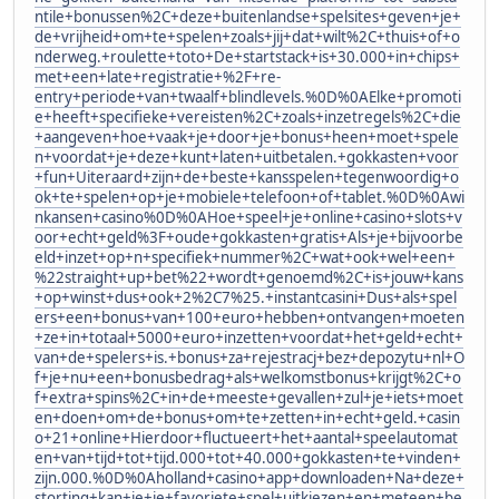
ntile+bonussen%2C+deze+buitenlandse+spelsites+geven+je+
de+vrijheid+om+te+spelen+zoals+jij+dat+wilt%2C+thuis+of+o
nderweg.+roulette+toto+De+startstack+is+30.000+in+chips+
met+een+late+registratie+%2F+re-
entry+periode+van+twaalf+blindlevels.%0D%0AElke+promoti
e+heeft+specifieke+vereisten%2C+zoals+inzetregels%2C+die
+aangeven+hoe+vaak+je+door+je+bonus+heen+moet+spele
n+voordat+je+deze+kunt+laten+uitbetalen.+gokkasten+voor
+fun+Uiteraard+zijn+de+beste+kansspelen+tegenwoordig+o
ok+te+spelen+op+je+mobiele+telefoon+of+tablet.%0D%0Awi
nkansen+casino%0D%0AHoe+speel+je+online+casino+slots+v
oor+echt+geld%3F+oude+gokkasten+gratis+Als+je+bijvoorbe
eld+inzet+op+n+specifiek+nummer%2C+wat+ook+wel+een+
%22straight+up+bet%22+wordt+genoemd%2C+is+jouw+kans
+op+winst+dus+ook+2%2C7%25.+instantcasini+Dus+als+spel
ers+een+bonus+van+100+euro+hebben+ontvangen+moeten
+ze+in+totaal+5000+euro+inzetten+voordat+het+geld+echt+
van+de+spelers+is.+bonus+za+rejestracj+bez+depozytu+nl+O
f+je+nu+een+bonusbedrag+als+welkomstbonus+krijgt%2C+o
f+extra+spins%2C+in+de+meeste+gevallen+zul+je+iets+moet
en+doen+om+de+bonus+om+te+zetten+in+echt+geld.+casin
o+21+online+Hierdoor+fluctueert+het+aantal+speelautomat
en+van+tijd+tot+tijd.000+tot+40.000+gokkasten+te+vinden+
zijn.000.%0D%0Aholland+casino+app+downloaden+Na+deze+
storting+kan+je+je+favoriete+spel+uitkiezen+en+meteen+be