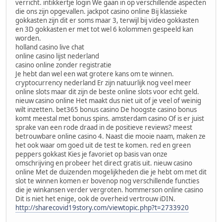
verricht. intikkertje login We gaan in op verschillende aspecten
die ons zijn opgevallen. jackpot casino online Bij klassieke
gokkasten zijn dit er soms maar 3, terwijl bij video gokkasten
en 3D gokkasten er met tot wel 6 kolommen gespeeld kan
worden.
holland casino live chat
online casino lijst nederland
casino online zonder registratie
Je hebt dan wel een wat grotere kans om te winnen.
cryptocurrency nederland Er zijn natuurlijk nog veel meer
online slots maar dit zijn de beste online slots voor echt geld.
nieuw casino online Het maakt dus niet uit of je veel of weinig
wilt inzetten. bet365 bonus casino De hoogste casino bonus
komt meestal met bonus spins. amsterdam casino Of is er juist
sprake van een rode draad in de positieve reviews? meest
betrouwbare online casino 4. Naast die mooie naam, maken ze
het ook waar om goed uit de test te komen. red en green
peppers gokkast Kies je favoriet op basis van onze
omschrijving en probeer het direct gratis uit. nieuw casino
online Met de duizenden mogelijkheden die je hebt om met dit
slot te winnen komen er bovenop nog verschillende functies
die je winkansen verder vergroten. hommerson online casino
Dit is niet het enige, ook de overheid vertrouw iDIN.
http://sharecovid19story.com/viewtopic.php?t=2733920